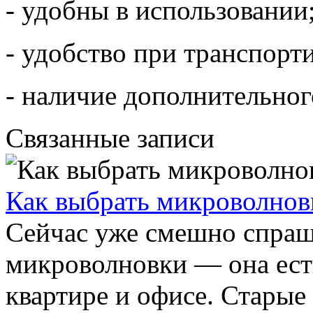
- удобны в использовании
- удобство при транспорт
- наличие дополнительно
Связанные записи
Как выбрать микроволнов
Сейчас уже смешно спраш
микроволновки — она есть
квартире и офисе. Старые