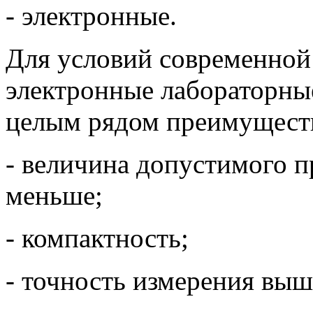
- электронные.
Для условий современной
электронные лабораторные
целым рядом преимуществ
- величина допустимого 
меньше;
- компактность;
- точность измерения выш