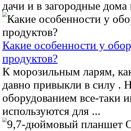
дачи и в загородные дома и
Какие особенности у обор
продуктов?
К морозильным ларям, как
давно привыкли в силу . 
оборудованием все-таки и
используются для ...