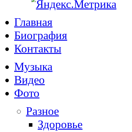
Главная
Биография
Контакты
Музыка
Видео
Фото
Разное
Здоровье