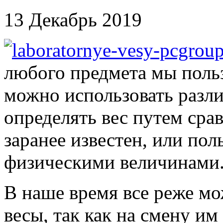
13 Декабрь 2019
любого предмета мы поль
можно использовать разл
определять вес путем срав
заранее известен, или по
физическими величинами
В наше время все реже м
весы, так как на смену и