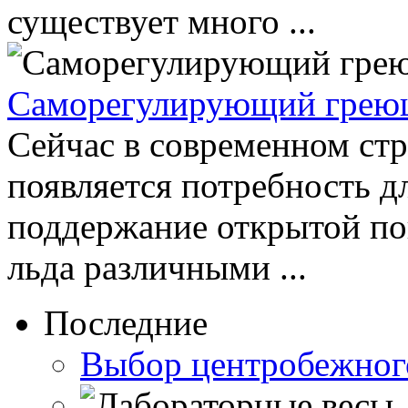
существует много ...
Саморегулирующий грею
Сейчас в современном стр
появляется потребность д
поддержание открытой пов
льда различными ...
Последние
Выбор центробежног