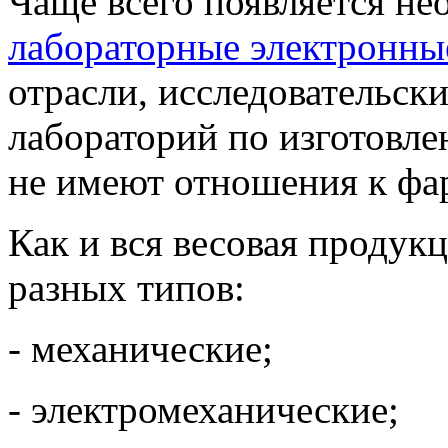
Чаще всего появляется н
лабораторные электронны
отрасли, исследовательски
лабораторий по изготовле
не имеют отношения к фа
Как и вся весовая продук
разных типов:
- механические;
- электромеханические;