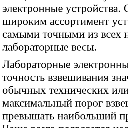
электронные устройства. 
широким ассортимент уст
самыми точными из всех 
лабораторные весы.
Лабораторные электронные
точность взвешивания зн
обычных технических или 
максимальный порог взве
превышать наибольший пре