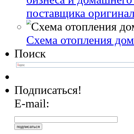
поставщика оригинал
Схема отопления дом
Поиск
Подписаться!
E-mail: