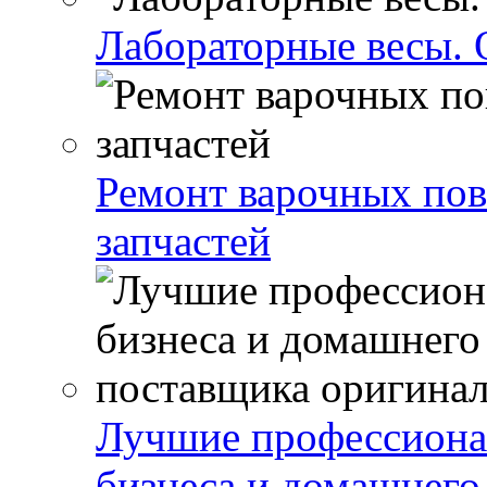
Лабораторные весы. 
Ремонт варочных пов
запчастей
Лучшие профессиона
бизнеса и домашнего