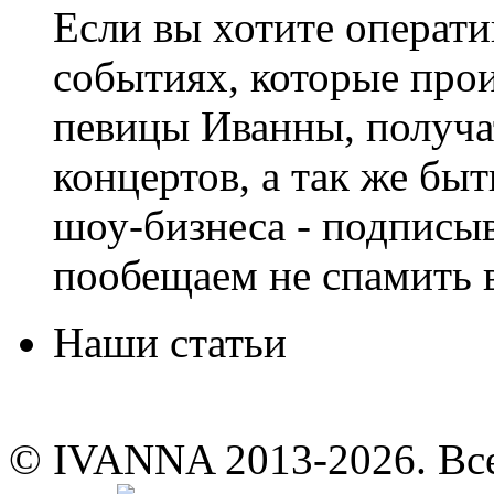
Если вы хотите операти
событиях, которые про
певицы Иванны, получа
концертов, а так же быт
шоу-бизнеса - подписы
пообещаем не спамить в
Наши статьи
© IVANNA 2013-2026. Вс