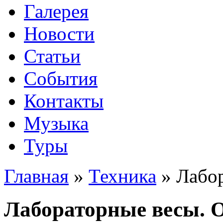
Галерея
Новости
Статьи
События
Контакты
Музыка
Туры
Главная
»
Техника
»
Лабо
Лабораторные весы. 