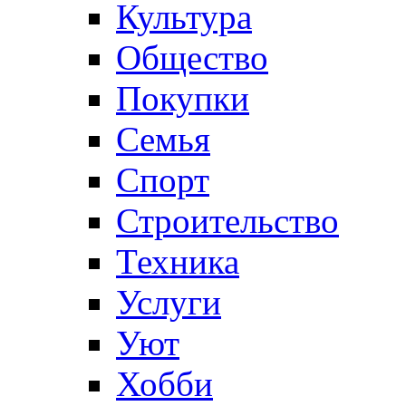
Культура
Общество
Покупки
Семья
Спорт
Строительство
Техника
Услуги
Уют
Хобби