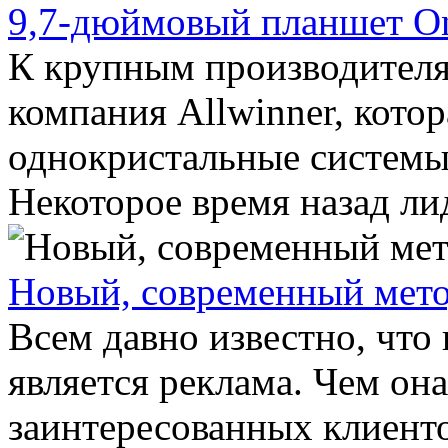
9,7-дюймовый планшет O
К крупным производителя
компания Allwinner, котор
однокристальные системы 
Некоторое время назад лид
Новый, современный мето
Всем давно известно, что
является реклама. Чем он
заинтересованных клиенто