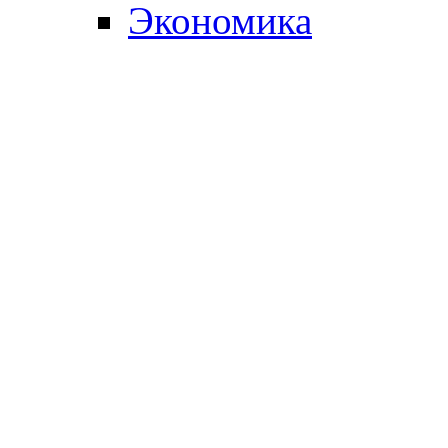
Экономика