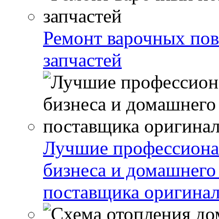
Ремонт варочных пов
запчастей
Лучшие профессиона
бизнеса и домашнего
поставщика оригинал