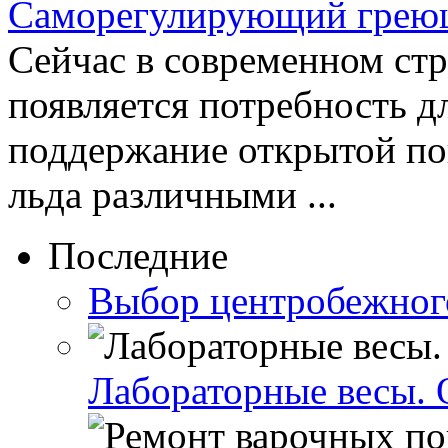
Саморегулирующий грею
Сейчас в современном стр
появляется потребность д
поддержание открытой пов
льда различными ...
Последние
Выбор центробежног
Лабораторные весы. 