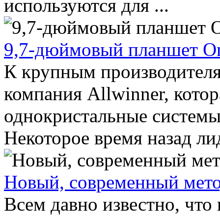
используются для ...
9,7-дюймовый планшет O
К крупным производителя
компания Allwinner, котор
однокристальные системы 
Некоторое время назад лид
Новый, современный мето
Всем давно известно, что