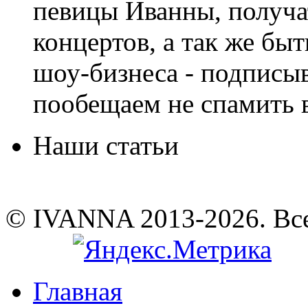
певицы Иванны, получа
концертов, а так же быт
шоу-бизнеса - подписы
пообещаем не спамить в
Наши статьи
© IVANNA 2013-2026. Вс
Главная