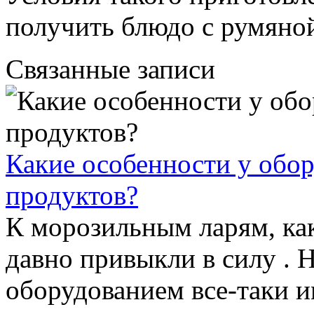
получить блюдо с румяной
Связанные записи
Какие особенности у обор
продуктов?
К морозильным ларям, как
давно привыкли в силу . 
оборудованием все-таки и