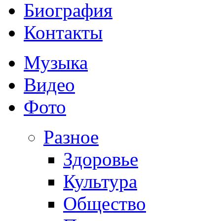
Биография
Контакты
Музыка
Видео
Фото
Разное
Здоровье
Культура
Общество