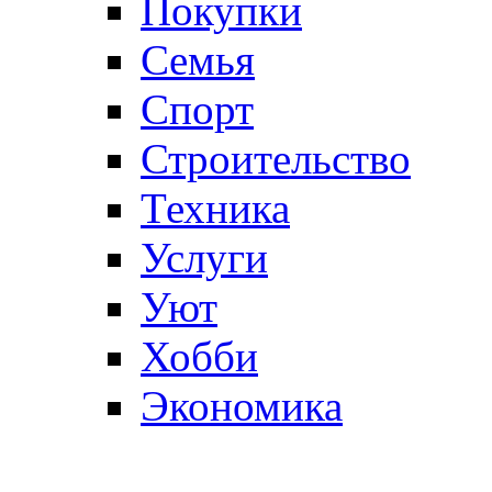
Покупки
Семья
Спорт
Строительство
Техника
Услуги
Уют
Хобби
Экономика