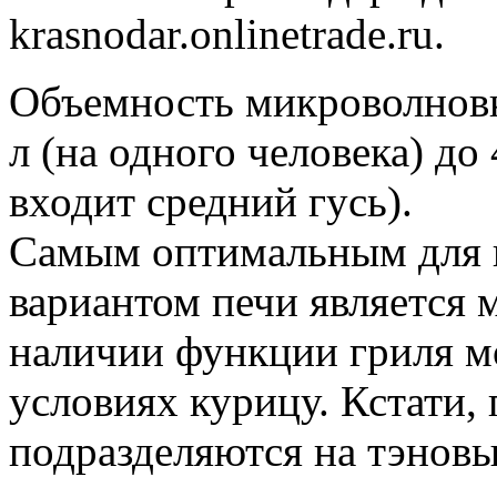
krasnodar.onlinetrade.ru.
Объемность микроволновк
л (на одного человека) до
входит средний гусь).
Самым оптимальным для 
вариантом печи является м
наличии функции гриля м
условиях курицу. Кстати,
подразделяются на тэновы