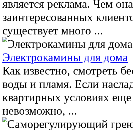
является реклама. Чем он
заинтересованных клиенто
существует много ...
Электрокамины для дома
Как известно, смотреть б
воды и пламя. Если насла
квартирных условиях еще 
невозможно, ...