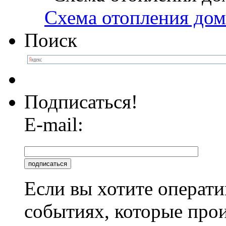
Схема отопления дом
Поиск
Подписаться!
E-mail:
Если вы хотите операти
событиях, которые про