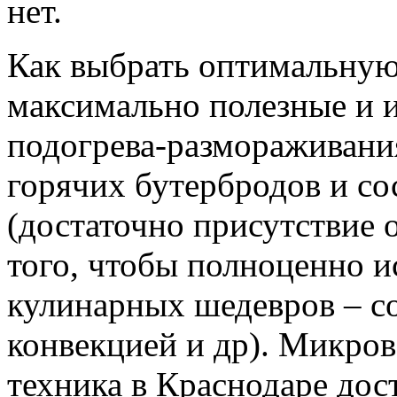
нет.
Как выбрать оптимальную
максимально полезные и 
подогрева-размораживания
горячих бутербродов и со
(достаточно присутствие 
того, чтобы полноценно и
кулинарных шедевров – со
конвекцией и др). Микров
техника в Краснодаре дос