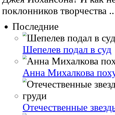
поклонников творчества ..
Последние
Шепелев подал в суд
Анна Михалкова поху
Отечественные звезд