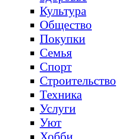
Культура
Общество
Покупки
Семья
Спорт
Строительство
Техника
Услуги
Уют
Хобби