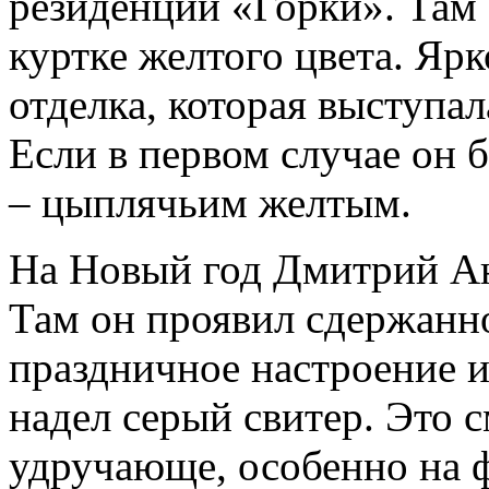
резиденции «Горки». Там 
куртке желтого цвета. Ярк
отделка, которая выступал
Если в первом случае он 
– цыплячьим желтым.
На Новый год Дмитрий Ан
Там он проявил сдержанно
праздничное настроение и
надел серый свитер. Это 
удручающе, особенно на ф