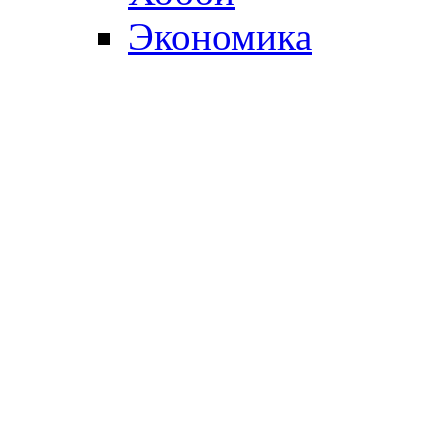
Экономика