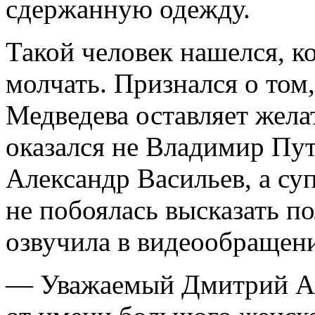
сдержанную одежду.
Такой человек нашелся, к
молчать. Признался о том
Медведева оставляет жела
оказался не Владимир Пу
Александр Васильев, а су
не побоялась высказать по
озвучила в видеообращени
— Уважаемый Дмитрий Ан