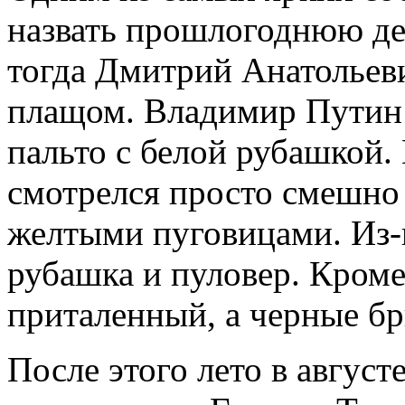
назвать прошлогоднюю де
тогда Дмитрий Анатольев
плащом. Владимир Путин 
пальто с белой рубашкой
смотрелся просто смешно 
желтыми пуговицами. Из-
рубашка и пуловер. Кроме
приталенный, а черные б
После этого лето в август