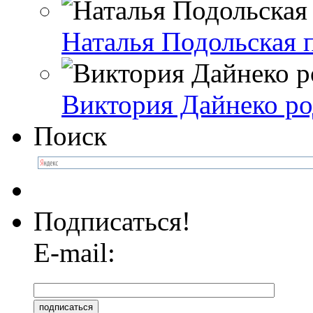
Наталья Подольская п
Виктория Дайнеко ро
Поиск
Подписаться!
E-mail: