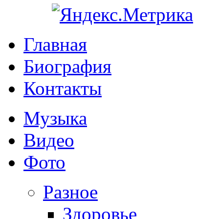
Главная
Биография
Контакты
Музыка
Видео
Фото
Разное
Здоровье