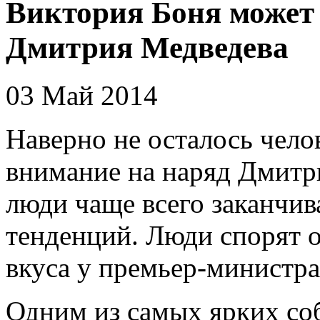
Виктория Боня может 
Дмитрия Медведева
03 Май 2014
Наверно не осталось чело
внимание на наряд Дмитр
люди чаще всего заканчи
тенденций. Люди спорят о
вкуса у премьер-министра
Одним из самых ярких со