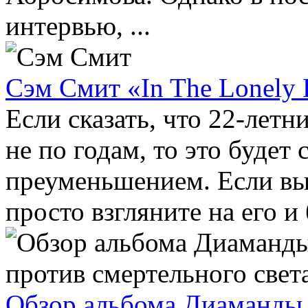
интервью, ...
Сэм Смит «In The Lonely 
Если сказать, что 22-лет
не по годам, то это буде
преуменьшением. Если вы
просто взгляните на его и б
Обзор альбома Диаманды 