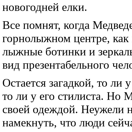
новогодней елки.
Все помнят, когда Медвед
горнолыжном центре, как 
лыжные ботинки и зеркаль
вид презентабельного чел
Остается загадкой, то ли 
то ли у его стилиста. Но 
своей одеждой. Неужели н
намекнуть, что люди сейч