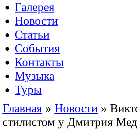
Галерея
Новости
Статьи
События
Контакты
Музыка
Туры
Главная
»
Новости
»
Викт
стилистом у Дмитрия Мед