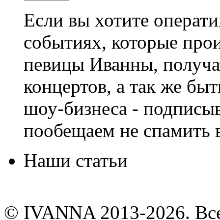
Если вы хотите операти
событиях, которые про
певицы Иванны, получа
концертов, а так же быт
шоу-бизнеса - подписы
пообещаем не спамить в
Наши статьи
© IVANNA 2013-2026. Вс