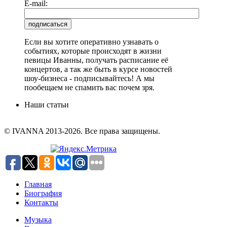
E-mail:
Если вы хотите оперативно узнавать о
событиях, которые происходят в жизни
певицы Иванны, получать расписание её
концертов, а так же быть в курсе новостей
шоу-бизнеса - подписывайтесь! А мы
пообещаем не спамить вас почем зря.
Наши статьи
© IVANNA 2013-2026. Все права защищены.
Главная
Биография
Контакты
Музыка