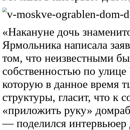
«Накануне дочь знаменит
Ярмольника написала заяв
том, что неизвестными бы
собственностью по улице 
которую в данное время 
структуры, гласит, что к
«приложить руку» домраб
— поделился интервьюер 