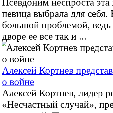
Псевдоним неспроста эта 
певица выбрала для себя.
большой проблемой, ведь 
дворе ее все так и ...
Алексей Кортнев предста
о войне
Алексей Кортнев, лидер 
«Несчастный случай», пр