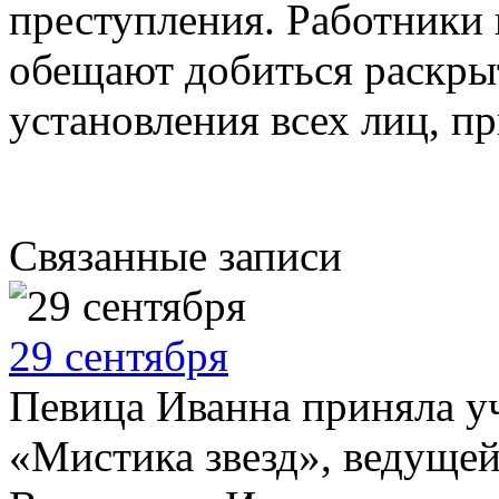
преступления. Работники
обещают добиться раскры
установления всех лиц, п
Связанные записи
29 сентября
Певица Иванна приняла у
«Мистика звезд», ведущей