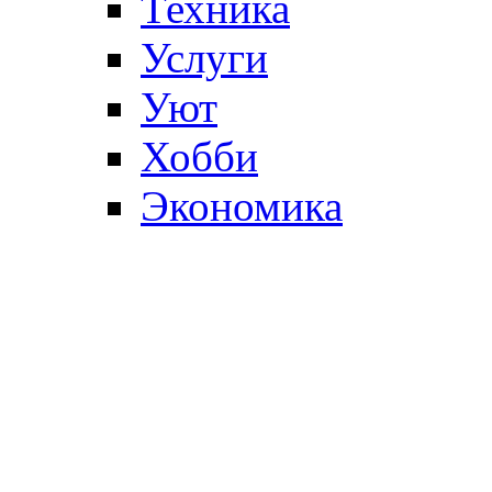
Техника
Услуги
Уют
Хобби
Экономика