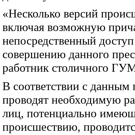
«Несколько версий происш
включая возможную прича
непосредственный доступ
совершению данного прес
работник столичного ГУ
В соответствии с данным 
проводят необходимую раб
лиц, потенциально имею
происшествию, проводитс