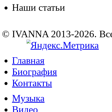
Наши статьи
© IVANNA 2013-2026. Вс
Главная
Биография
Контакты
Музыка
Видео