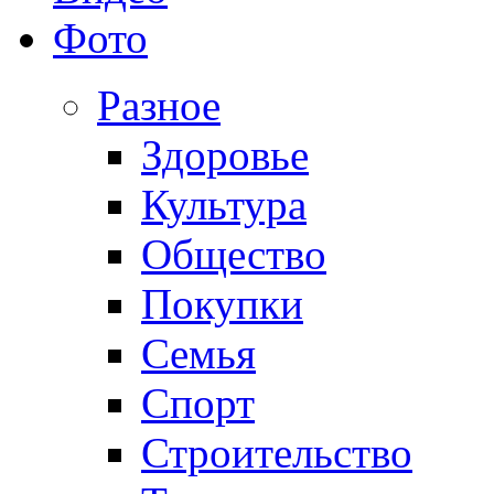
Фото
Разное
Здоровье
Культура
Общество
Покупки
Семья
Спорт
Строительство