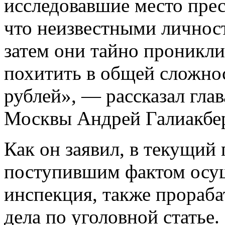
исследовавшие место прес
что неизвестными личнос
затем они тайно проникл
похитить в общей сложно
рублей», — рассказал гла
Москвы Андрей Галиакбе
Как он заявил, в текущий 
поступившим фактом осущ
инспекция, также прораба
дела по уголовной статье.