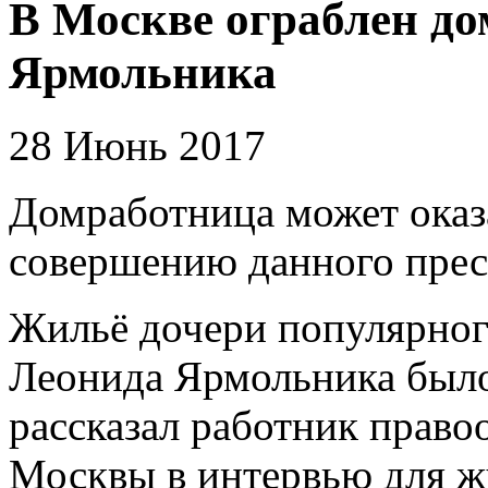
В Москве ограблен до
Ярмольника
28 Июнь 2017
Домработница может оказ
совершению данного прес
Жильё дочери популярног
Леонида Ярмольника было
рассказал работник право
Москвы в интервью для ж