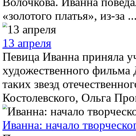
Волочкова. Иванна поведа
«золотого платья», из-за ..
13 апреля
Певица Иванна приняла уч
художественного фильма 
таких звезд отечественно
Костолевского, Ольга Прок
Иванна: начало творческо