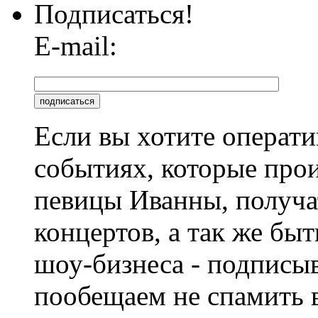
Подписаться!
E-mail:
Если вы хотите операти
событиях, которые про
певицы Иванны, получа
концертов, а так же быт
шоу-бизнеса - подписы
пообещаем не спамить в