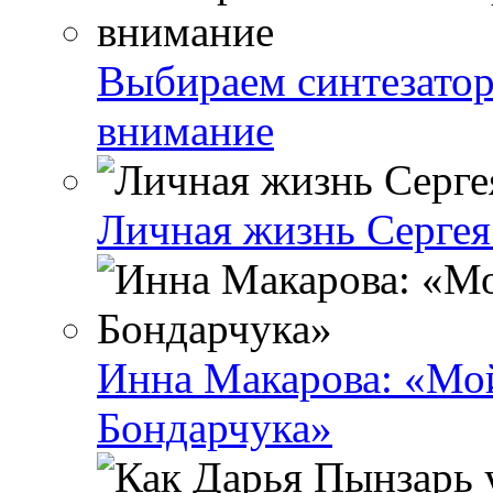
Выбираем синтезатор 
внимание
Личная жизнь Сергея 
Инна Макарова: «Мой
Бондарчука»