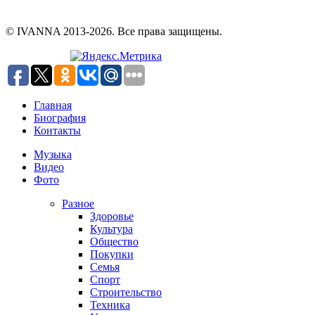
© IVANNA 2013-2026. Все права защищены.
Главная
Биография
Контакты
Музыка
Видео
Фото
Разное
Здоровье
Культура
Общество
Покупки
Семья
Спорт
Строительство
Техника