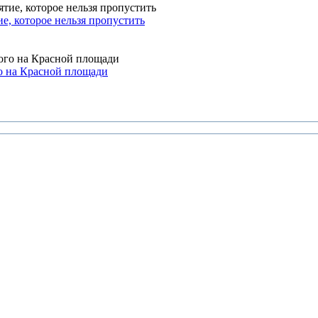
, которое нельзя пропустить
о на Красной площади