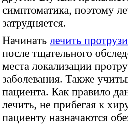
симптоматика, поэтому ле
затрудняется.
Начинать
лечить протруз
после тщательного обслед
места локализации протруз
заболевания. Также учиты
пациента. Как правило да
лечить, не прибегая к хи
пациенту назначаются об