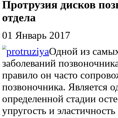
Протрузия дисков поз
отдела
01 Январь 2017
Одной из самы
заболеваний позвоночника
правило он часто сопрово
позвоночника. Является 
определенной стадии осте
упругость и эластичность