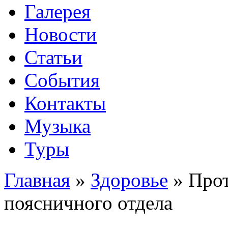
Галерея
Новости
Статьи
События
Контакты
Музыка
Туры
Главная
»
Здоровье
»
Прот
поясничного отдела