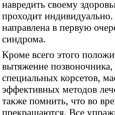
навредить своему здоровь
проходит индивидуально.
направлена в первую очер
синдрома.
Кроме всего этого положи
вытяжение позвоночника,
специальных корсетов, ма
эффективных методов лече
также помнить, что во вр
прекращаются. Все упраж