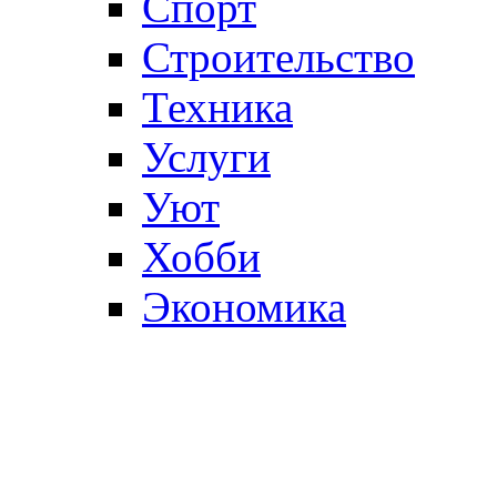
Спорт
Строительство
Техника
Услуги
Уют
Хобби
Экономика