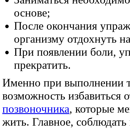
основе;
После окончания упраж
организму отдохнуть н
При появлении боли, у
прекратить.
Именно при выполнении т
возможность избавиться 
позвоночника
, которые м
жить. Главное, соблюдать 