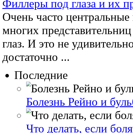
Филлеры под глаза и их 
Очень часто центральные
многих представительниц 
глаз. И это не удивительн
достаточно ...
Последние
Болезнь Рейно и бул
Что делать, если бол