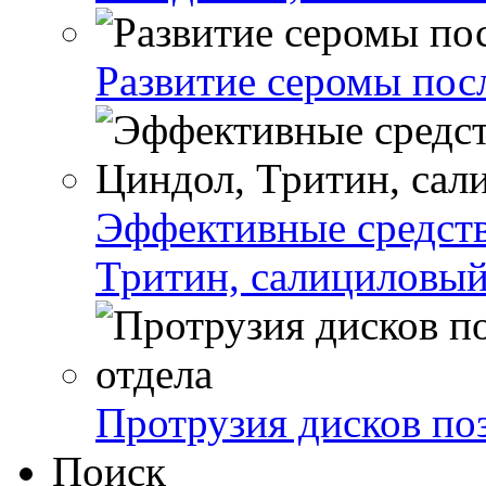
Развитие серомы пос
Эффективные средст
Тритин, салициловый
Протрузия дисков по
Поиск