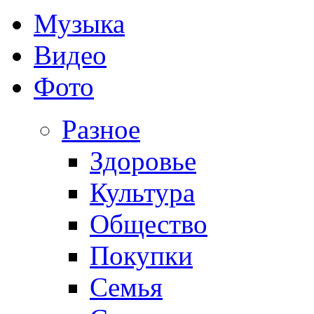
Музыка
Видео
Фото
Разное
Здоровье
Культура
Общество
Покупки
Семья