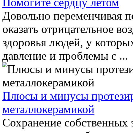
Помогите сердцу летом
Довольно переменчивая по
оказать отрицательное воз
здоровья людей, у котор
давление и проблемы с ...
Плюсы и минусы протезир
металлокерамикой
Сохранение собственных з