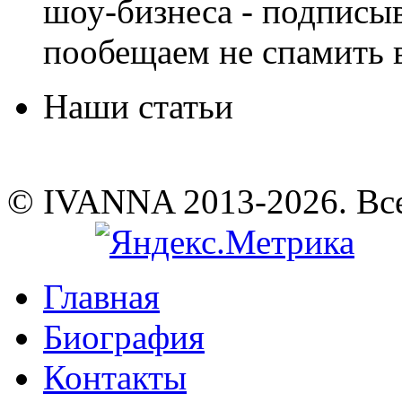
шоу-бизнеса - подписы
пообещаем не спамить в
Наши статьи
© IVANNA 2013-2026. Вс
Главная
Биография
Контакты