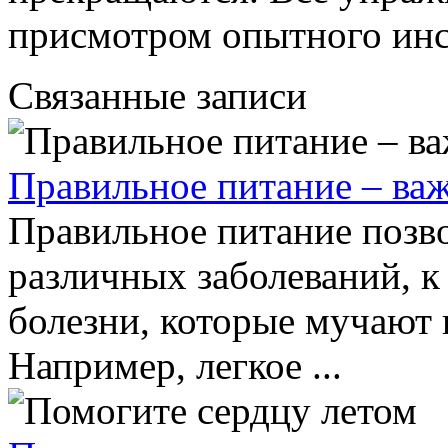
присмотром опытного инс
Связанные записи
Правильное питание – ва
Правильное питание позв
различных заболеваний, к
болезни, которые мучают н
Например, легкое ...