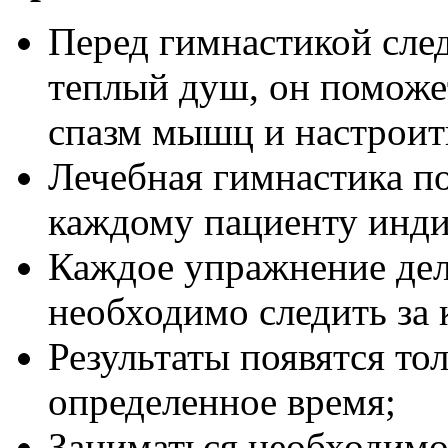
Перед гимнастикой сле
теплый душ, он поможе
спазм мышц и настроить
Лечебная гимнастика по
каждому пациенту инди
Каждое упражнение дел
необходимо следить за
Результаты появятся тол
определенное время;
Заниматься необходимо