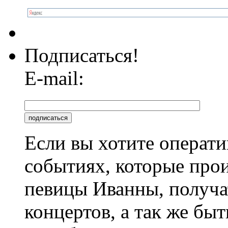
Подписаться!
E-mail:
Если вы хотите операти
событиях, которые про
певицы Иванны, получа
концертов, а так же быт