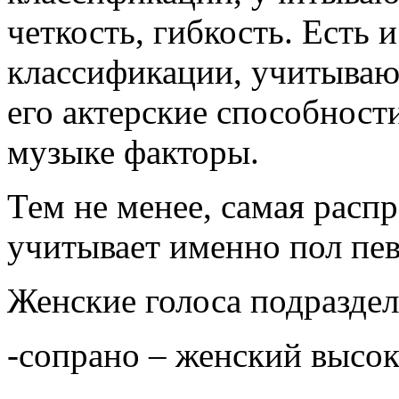
четкость, гибкость. Есть
классификации, учитываю
его актерские способност
музыке факторы.
Тем не менее, самая расп
учитывает именно пол певц
Женские голоса подраздел
-сопрано – женский высок