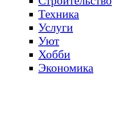
Строительство
Техника
Услуги
Уют
Хобби
Экономика