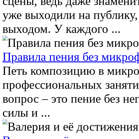
сцены, ведь даже знамени
уже выходили на публику,
выходом. У каждого ...
Правила пения без микро
Петь композицию в микро
профессиональных занятий
вопрос – это пение без не
силы и ...