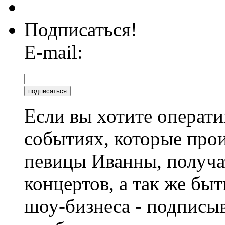
Подписаться!
E-mail:
Если вы хотите операти
событиях, которые про
певицы Иванны, получа
концертов, а так же быт
шоу-бизнеса - подписы