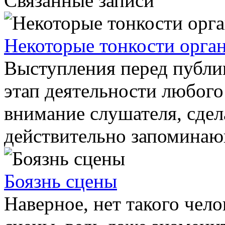
Связанные записи
Некоторые тонкости орга
Выступления перед публи
этап деятельности любого
внимание слушателя, сдел
действительно запоминающ
Боязнь сцены
Наверное, нет такого чело