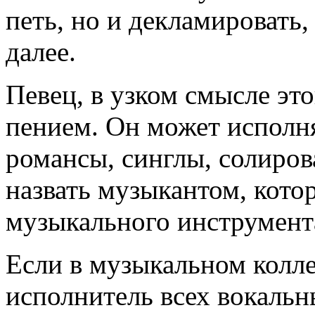
петь, но и декламировать,
далее.
Певец, в узком смысле этог
пением. Он может исполн
романсы, синглы, солиров
назвать музыкантом, котор
музыкального инструмента
Если в музыкальном колле
исполнитель всех вокальн