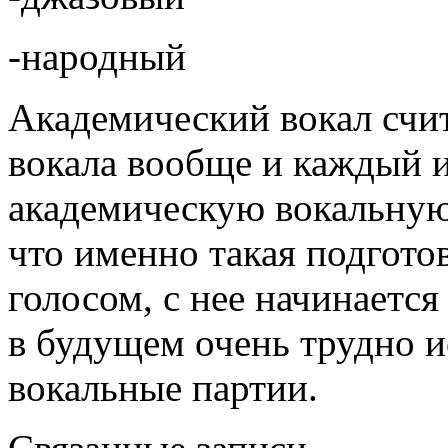
-народный
Академический вокал счи
вокала вообще и каждый 
академическую вокальную
что именно такая подготов
голосом, с нее начинается
в будущем очень трудно 
вокальные партии.