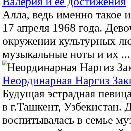
Валерия и её достижения
Алла, ведь именно такое 
17 апреля 1968 года. Дево
окружении культурных лю
музыкальные ноты и их ...
Неординарная Наргиз Зак
Будущая эстрадная певица
в г.Ташкент, Узбекистан. 
воспитывалась в семье му