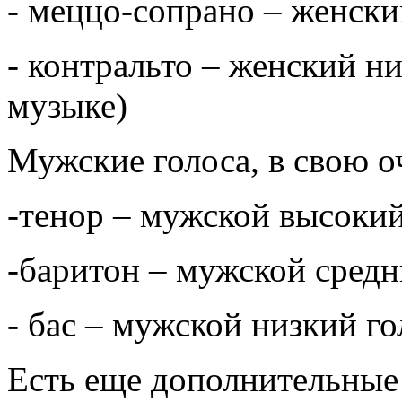
- меццо-сопрано – женски
- контральто – женский ни
музыке)
Мужские голоса, в свою о
-тенор – мужской высокий
-баритон – мужской средн
- бас – мужской низкий го
Есть еще дополнительные 