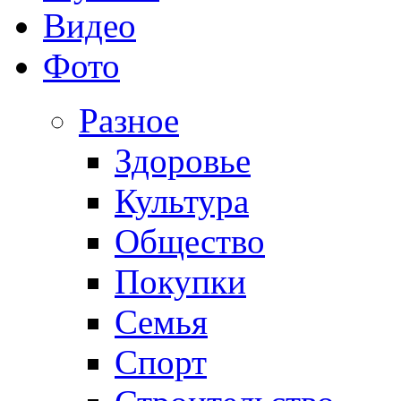
Видео
Фото
Разное
Здоровье
Культура
Общество
Покупки
Семья
Спорт