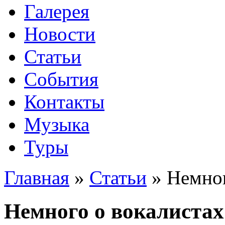
Галерея
Новости
Статьи
События
Контакты
Музыка
Туры
Главная
»
Статьи
»
Немног
Немного о вокалистах