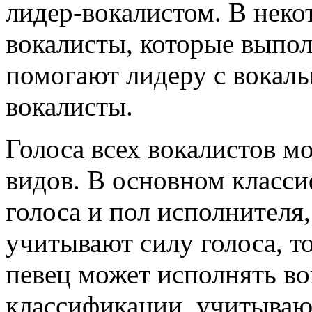
лидер-вокалистом. В неко
вокалисты, которые выпо
помогают лидеру с вокаль
вокалисты.
Голоса всех вокалистов м
видов. В основном класс
голоса и пол исполнителя
учитывают силу голоса, то
певец может исполнять во
классификации, учитывающ