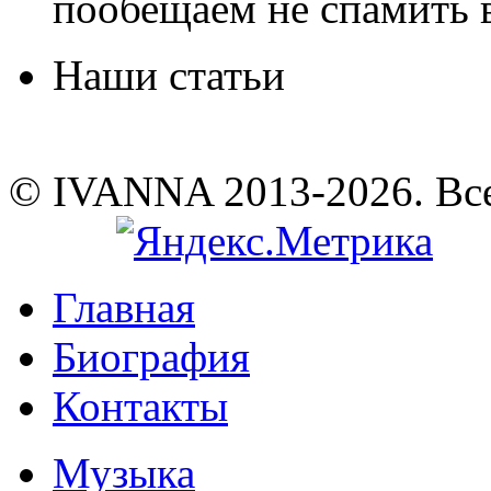
пообещаем не спамить в
Наши статьи
© IVANNA 2013-2026. Вс
Главная
Биография
Контакты
Музыка