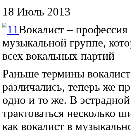
18 Июль 2013
Вокалист – профессия 
музыкальной группе, кото
всех вокальных партий
Раньше термины вокалист
различались, теперь же п
одно и то же. В эстрадно
трактоваться несколько ши
как вокалист в музыкальн