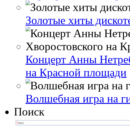
Золотые хиты дискот
Концерт Анны Нетре
на Красной площади
Волшебная игра на г
Поиск