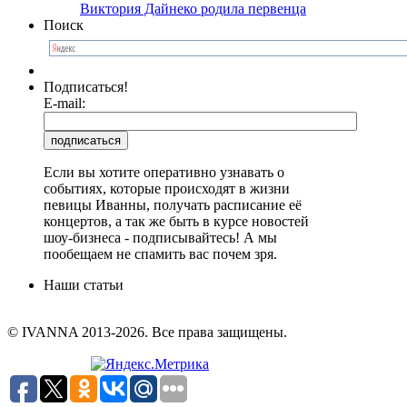
Виктория Дайнеко родила первенца
Поиск
Подписаться!
E-mail:
Если вы хотите оперативно узнавать о
событиях, которые происходят в жизни
певицы Иванны, получать расписание её
концертов, а так же быть в курсе новостей
шоу-бизнеса - подписывайтесь! А мы
пообещаем не спамить вас почем зря.
Наши статьи
© IVANNA 2013-2026. Все права защищены.