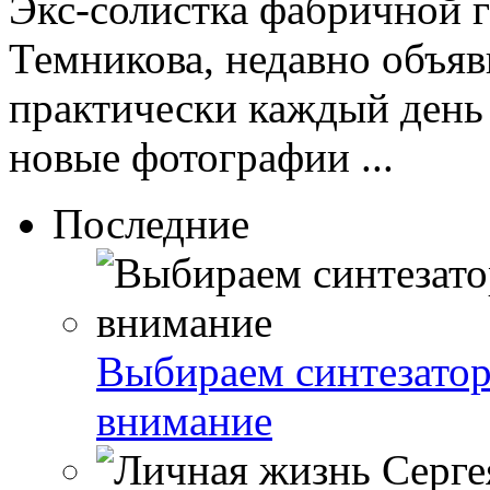
Экс-солистка фабричной 
Темникова, недавно объяв
практически каждый день
новые фотографии ...
Последние
Выбираем синтезатор 
внимание