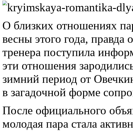
О близких отношениях пар
весны этого года, правда 
тренера поступила информ
эти отношения зародились
зимний период от Овечки
в загадочной форме сопр
После официального объя
молодая пара стала актив