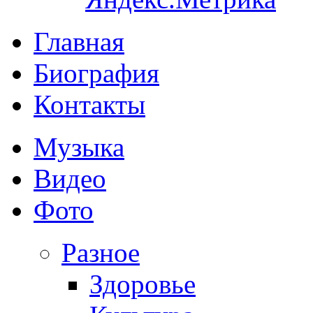
Главная
Биография
Контакты
Музыка
Видео
Фото
Разное
Здоровье