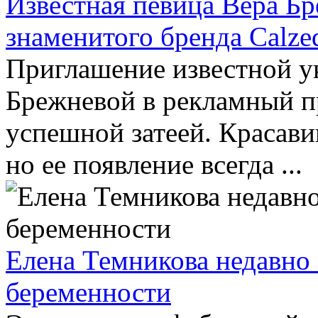
Известная певица Вера Бр
знаменитого бренда Calze
Приглашение известной у
Брежневой в рекламный пр
успешной затеей. Красави
но ее появление всегда ...
Елена Темникова недавно 
беременности