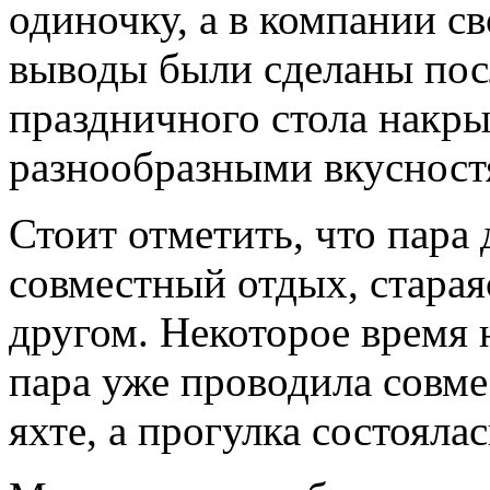
одиночку, а в компании с
выводы были сделаны посл
праздничного стола накры
разнообразными вкусност
Стоит отметить, что пара
совместный отдых, старая
другом. Некоторое время н
пара уже проводила совм
яхте, а прогулка состоялас