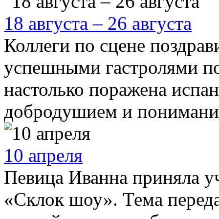
18 августа – 26 августа
Коллеги по сцене поздрав
успешными гастролями по
настолько поражена испан
добродушием и понимание
10 апреля
Певица Иванна приняла у
«Склок шоу». Тема переда