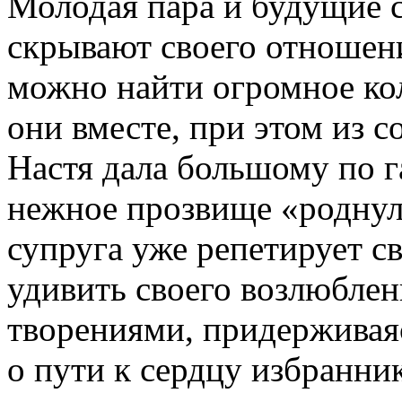
Молодая пара и будущие 
скрывают своего отношения
можно найти огромное ко
они вместе, при этом из с
Настя дала большому по 
нежное прозвище «роднул
супруга уже репетирует св
удивить своего возлюбле
творениями, придерживая
о пути к сердцу избранник