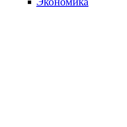
Экономика