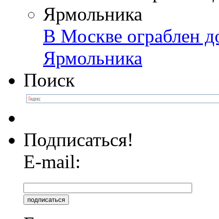
В Москве ограблен д
Ярмольника
Поиск
Подписаться!
E-mail: