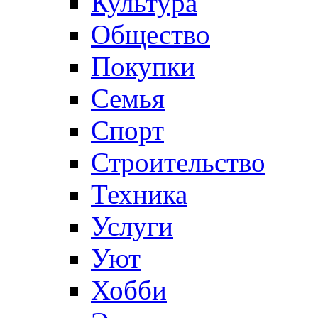
Культура
Общество
Покупки
Семья
Спорт
Строительство
Техника
Услуги
Уют
Хобби