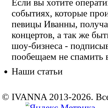
Если вы хотите операти
событиях, которые про
певицы Иванны, получа
концертов, а так же быт
шоу-бизнеса - подписы
пообещаем не спамить в
Наши статьи
© IVANNA 2013-2026. Вс