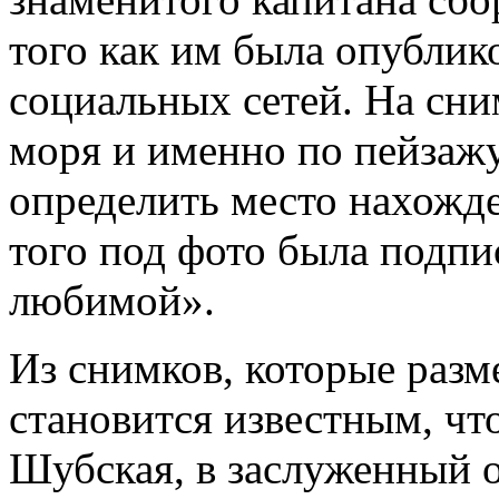
того как им была опублик
социальных сетей. На сни
моря и именно по пейзаж
определить место нахожд
того под фото была подпи
любимой».
Из снимков, которые разм
становится известным, чт
Шубская, в заслуженный о