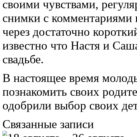
своими чувствами, регуля
снимки с комментариями 
через достаточно коротки
известно что Настя и Саш
свадьбе.
В настоящее время молод
познакомить своих родител
одобрили выбор своих дет
Связанные записи