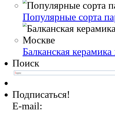
Популярные сорта па
Балканская керамика
Поиск
Подписаться!
E-mail: