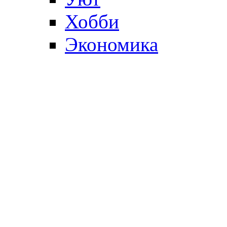
Хобби
Экономика