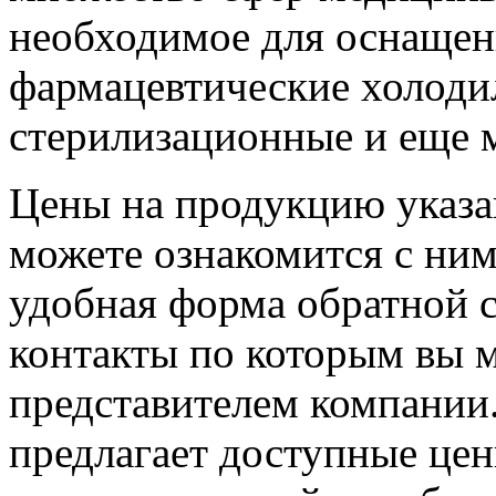
необходимое для оснащен
фармацевтические холоди
стерилизационные и еще м
Цены на продукцию указан
можете ознакомится с ним
удобная форма обратной с
контакты по которым вы м
представителем компани
предлагает доступные цен