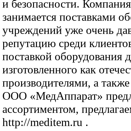
и безопасности. Компан
занимается поставками о
учреждений уже очень да
репутацию среди клиенто
поставкой оборудования 
изготовленного как отече
производителями, а также
ООО «МедАппарат» предла
ассортиментом, предлагае
http://meditem.ru .