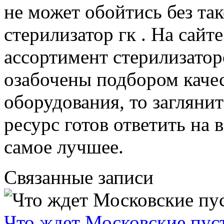
не может обойтись без так
стерилизатор гк . На сайт
ассортимент стерилизатор
озабочены подбором качес
оборудования, то заглянит
ресурс готов ответить на
самое лучшее.
Связанные записи
Что ждет Московские пус