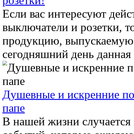
розетки!
Если вас интересуют дейс
выключатели и розетки, т
продукцию, выпускаемую 
сегодняшний день данная .
Душевные и искренние по
папе
В нашей жизни случается