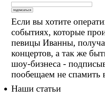
Если вы хотите операти
событиях, которые про
певицы Иванны, получа
концертов, а так же быт
шоу-бизнеса - подписы
пообещаем не спамить в
Наши статьи