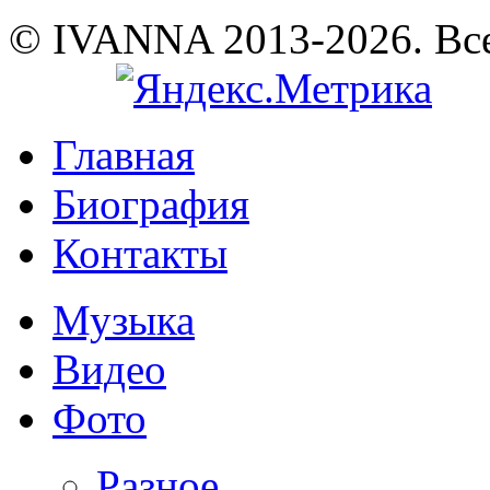
© IVANNA 2013-2026. Вс
Главная
Биография
Контакты
Музыка
Видео
Фото
Разное