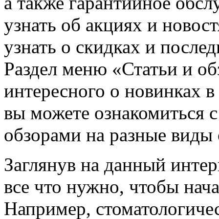
а также гарантийное обсл
узнать об акциях и новос
узнать о скидках и послед
Раздел меню «Статьи и о
интересного о новинках в
вы можете ознакомиться с
обзорами на разные виды 
Заглянув на данный интер
все что нужно, чтобы нач
Например, стоматологичес