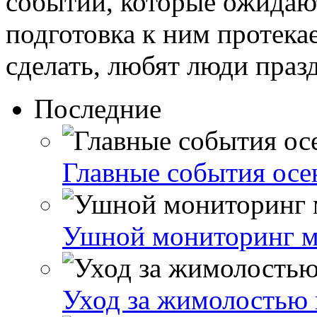
событий, которые ожидают
подготовка к ним протекае
сделать, любят люди празд
Последние
Главные события осе
Ушной мониторинг м
Уход за жимолостью 