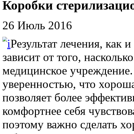
Коробки стерилизацио
26 Июль 2016
Результат лечения, как и
зависит от того, насколь
медицинское учреждение.
уверенностью, что хороша
позволяет более эффектив
комфортнее себя чувствов
поэтому важно сделать хо