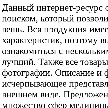
Данный интернет-ресурс 
поиском, который позвол
вещь. Вся продукция имее
характеристик, поэтому в
ознакомиться с нескольки
лучший. Также все товар
фотографии. Описание и 
исчерпывающее представле
внешнем виде. Предложен
множество сфер медицины.