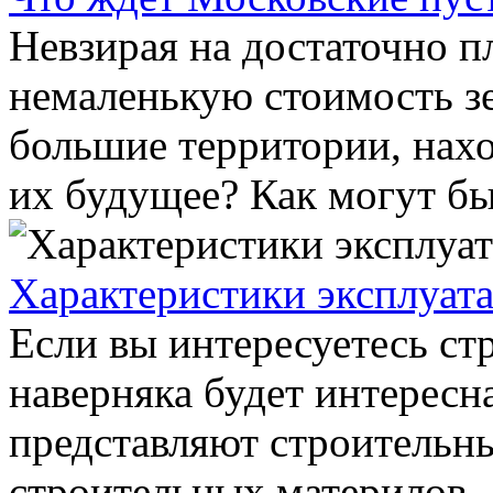
Невзирая на достаточно п
немаленькую стоимость з
большие территории, нахо
их будущее? Как могут быт
Характеристики эксплуат
Если вы интересуетесь ст
наверняка будет интересн
представляют строительн
строительных материлов ..