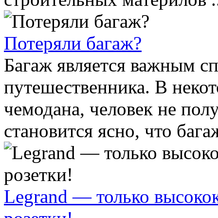
Потеряли багаж?
Багаж является важным с
путешественника. В некот
чемодана, человек не полу
становится ясно, что багаж
Legrand — только высоко