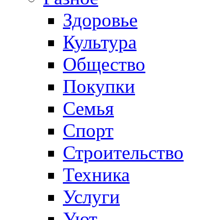
Здоровье
Культура
Общество
Покупки
Семья
Спорт
Строительство
Техника
Услуги
Уют