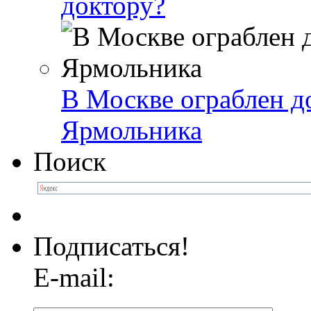
доктору?
В Москве ограблен д
Ярмольника
Поиск
Подписаться!
E-mail: