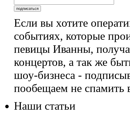
Если вы хотите операти
событиях, которые про
певицы Иванны, получа
концертов, а так же быт
шоу-бизнеса - подписы
пообещаем не спамить в
Наши статьи