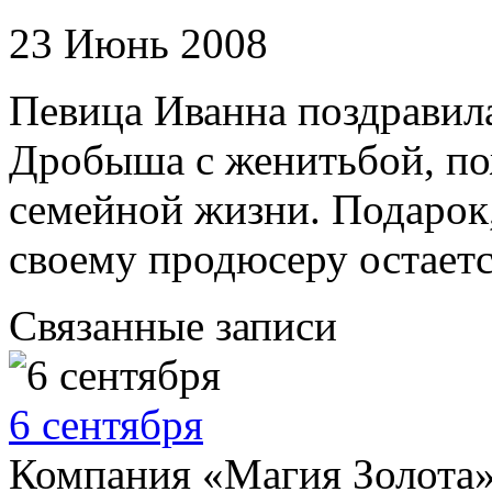
23 Июнь 2008
Певица Иванна поздравил
Дробыша с женитьбой, по
семейной жизни. Подарок
своему продюсеру остаетс
Связанные записи
6 сентября
Компания «Магия Золота»