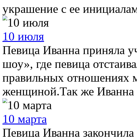
украшение с ее инициалами
10 июля
Певица Иванна приняла у
шоу», где певица отстаива
правильных отношениях 
женщиной.Так же Иванна и
10 марта
Певица Иванна закончила 