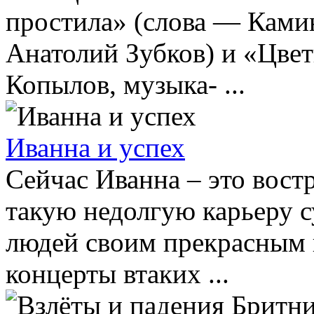
простила» (слова — Ками
Анатолий Зубков) и «Цвет
Копылов, музыка- ...
Иванна и успех
Сейчас Иванна – это востр
такую недолгую карьеру 
людей своим прекрасным г
концерты втаких ...