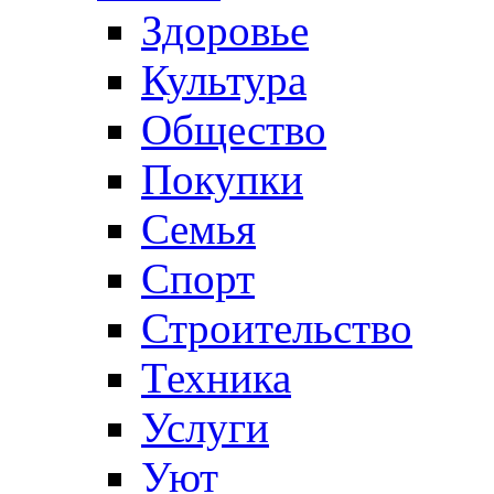
Здоровье
Культура
Общество
Покупки
Семья
Спорт
Строительство
Техника
Услуги
Уют