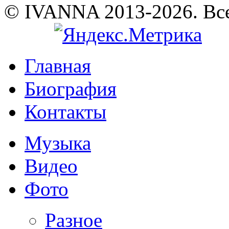
© IVANNA 2013-2026. Вс
Главная
Биография
Контакты
Музыка
Видео
Фото
Разное