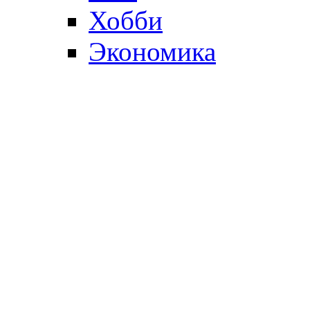
Хобби
Экономика