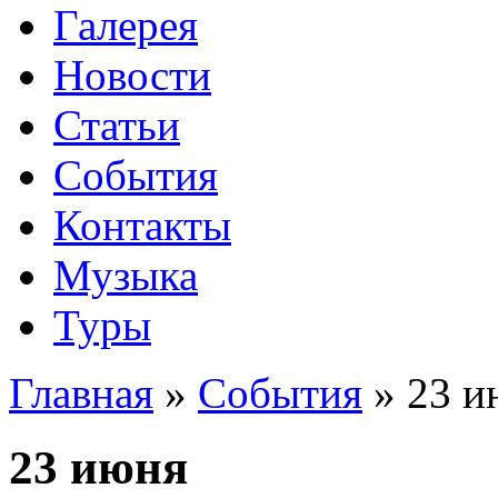
Галерея
Новости
Статьи
События
Контакты
Музыка
Туры
Главная
»
События
»
23 и
23 июня