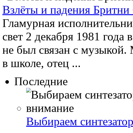
Взлёты и падения Бритни
Гламурная исполнительни
свет 2 декабря 1981 года 
не был связан с музыкой.
в школе, отец ...
Последние
Выбираем синтезатор 