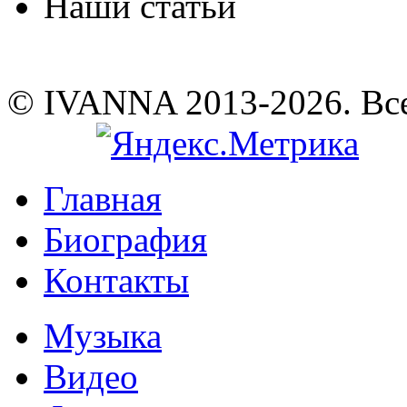
Наши статьи
© IVANNA 2013-2026. Вс
Главная
Биография
Контакты
Музыка
Видео