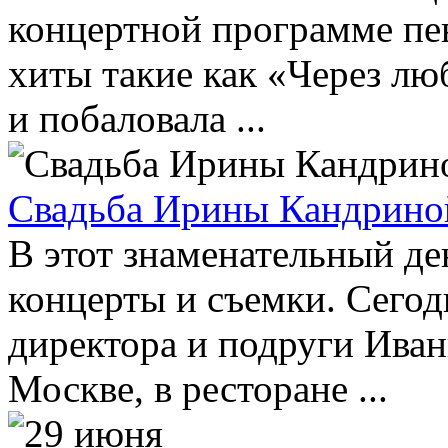
концертной программе пев
хиты такие как «Через лю
и побаловала ...
Свадьба Ирины Кандрино
В этот знаменательный де
концерты и съемки. Сего
директора и подруги Иван
Москве, в ресторане ...