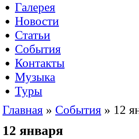
Галерея
Новости
Статьи
События
Контакты
Музыка
Туры
Главная
»
События
»
12 я
12 января