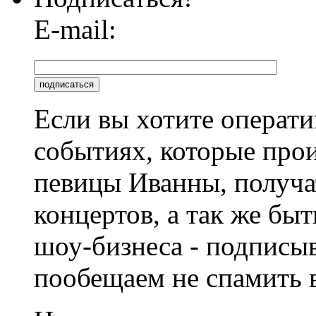
E-mail:
Если вы хотите операти
событиях, которые про
певицы Иванны, получа
концертов, а так же быт
шоу-бизнеса - подписы
пообещаем не спамить в