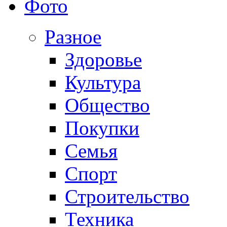
Фото
Разное
Здоровье
Культура
Общество
Покупки
Семья
Спорт
Строительство
Техника