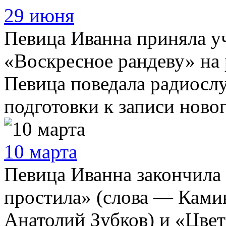
29 июня
Певица Иванна приняла у
«Воскресное рандеву» на
Певица поведала радиослу
подготовки к записи нового
10 марта
Певица Иванна закончила 
простила» (слова — Ками
Анатолий Зубков) и «Цвет