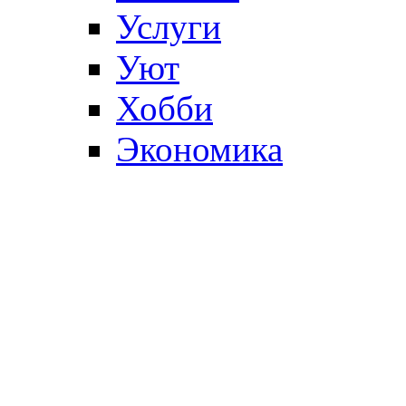
Услуги
Уют
Хобби
Экономика