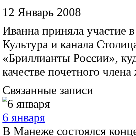
12 Январь 2008
Иванна приняла участие в
Культура и канала Столиц
«Бриллианты России», куд
качестве почетного члена
Связанные записи
6 января
В Манеже состоялся конц