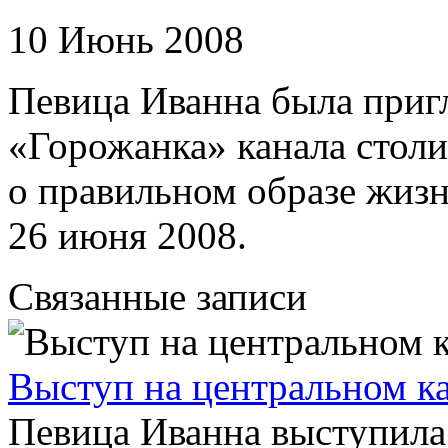
10 Июнь 2008
Певица Иванна была приг
«Горожанка» канала столиц
о правильном образе жиз
26 июня 2008.
Связанные записи
Выступ на центральном ка
Певица Иванна выступила 