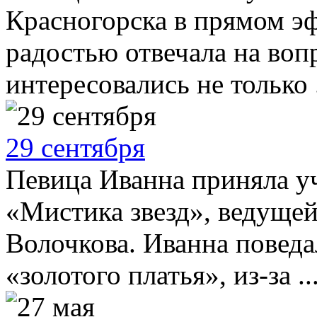
Красногорска в прямом э
радостью отвечала на воп
интересовались не только .
29 сентября
Певица Иванна приняла у
«Мистика звезд», ведущей
Волочкова. Иванна поведа
«золотого платья», из-за ..