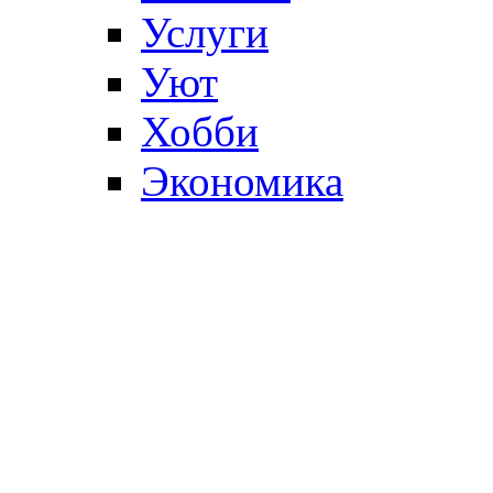
Услуги
Уют
Хобби
Экономика