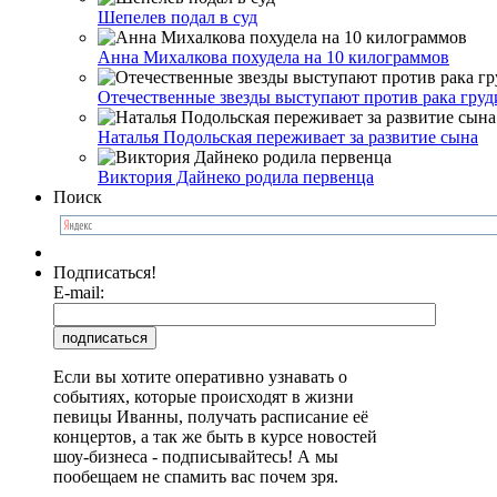
Шепелев подал в суд
Анна Михалкова похудела на 10 килограммов
Отечественные звезды выступают против рака груд
Наталья Подольская переживает за развитие сына
Виктория Дайнеко родила первенца
Поиск
Подписаться!
E-mail:
Если вы хотите оперативно узнавать о
событиях, которые происходят в жизни
певицы Иванны, получать расписание её
концертов, а так же быть в курсе новостей
шоу-бизнеса - подписывайтесь! А мы
пообещаем не спамить вас почем зря.