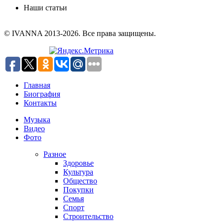
Наши статьи
© IVANNA 2013-2026. Все права защищены.
Главная
Биография
Контакты
Музыка
Видео
Фото
Разное
Здоровье
Культура
Общество
Покупки
Семья
Спорт
Строительство