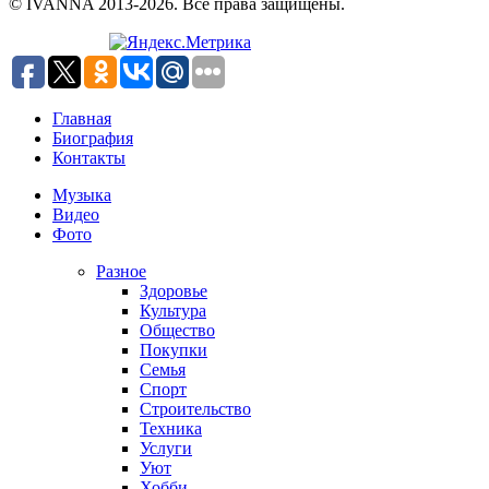
© IVANNA 2013-2026. Все права защищены.
Главная
Биография
Контакты
Музыка
Видео
Фото
Разное
Здоровье
Культура
Общество
Покупки
Семья
Спорт
Строительство
Техника
Услуги
Уют
Хобби