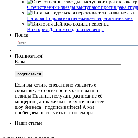
Отечественные звезды выступают против рака груд
Наталья Подольская переживает за развитие сына
Виктория Дайнеко родила первенца
Поиск
Подписаться!
E-mail:
Если вы хотите оперативно узнавать о
событиях, которые происходят в жизни
певицы Иванны, получать расписание её
концертов, а так же быть в курсе новостей
шоу-бизнеса - подписывайтесь! А мы
пообещаем не спамить вас почем зря.
Наши статьи