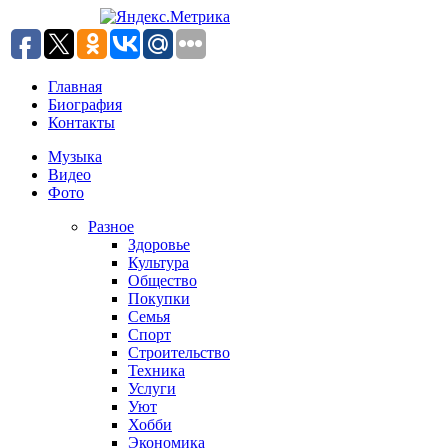
Главная
Биография
Контакты
Музыка
Видео
Фото
Разное
Здоровье
Культура
Общество
Покупки
Семья
Спорт
Строительство
Техника
Услуги
Уют
Хобби
Экономика