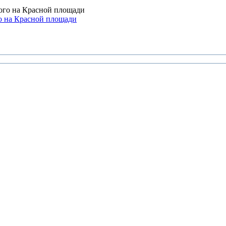
о на Красной площади