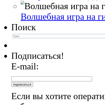
Волшебная игра на г
Поиск
Подписаться!
E-mail:
Если вы хотите операти