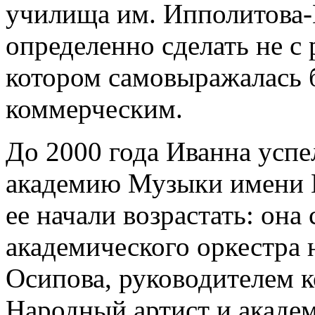
училища им. Ипполитова-
определенно сделать не с 
котором самовыражалась б
коммерческим.
До 2000 года Иванна успе
академию Музыки имени Г
ее начали возрастать: она
академического оркестра
Осипова, руководителем к
Народный артист и акаде