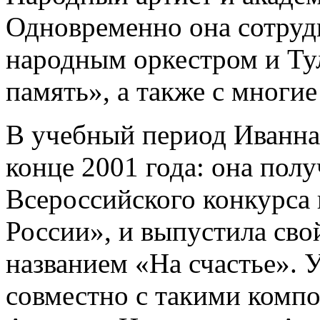
Одновременно она сотруд
народным оркестром и Ту
память», а также с многие
В учебный период Иванна 
конце 2001 года: она полу
Всероссийского конкурса
России», и выпустила сво
названием «На счастье». У
совместно с такими компо