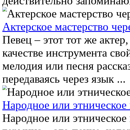
действительно запоминающ
Актерское мастерство чер
Певец – этот тот же актер
качестве инструмента сво
мелодия или песня расск
передаваясь через язык ...
Народное или этническое
Народное или этническое 