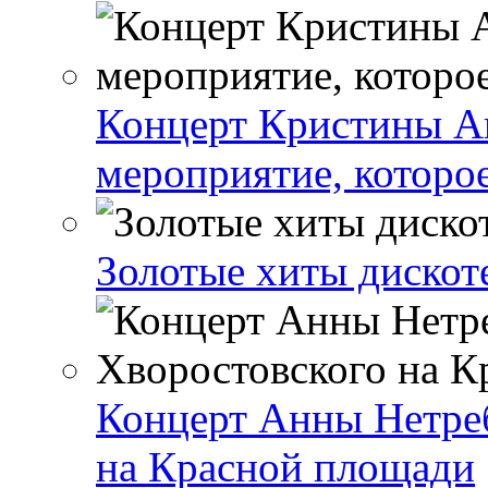
Концерт Кристины А
мероприятие, которо
Золотые хиты дискот
Концерт Анны Нетре
на Красной площади