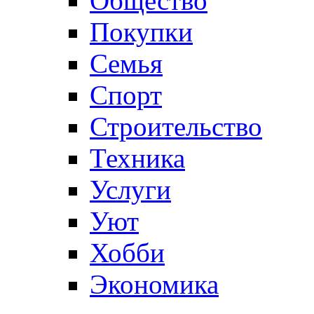
Общество
Покупки
Семья
Спорт
Строительство
Техника
Услуги
Уют
Хобби
Экономика