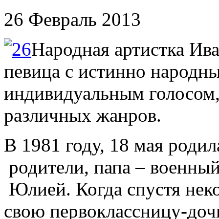
26 Февраль 2013
Народная артистка Ива
певица с истинно народн
индивидуальным голосом,
различных жанров.
В 1981 году, 18 мая роди
родители, папа – военный
Юлией. Когда спустя неко
свою первоклассницу-доч