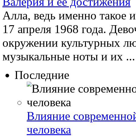
Валерия и её достижения
Алла, ведь именно такое 
17 апреля 1968 года. Дево
окружении культурных лю
музыкальные ноты и их ...
Последние
Влияние современно
человека