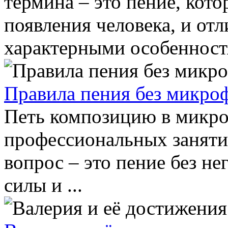
термина – это пение, кото
появления человека, и отл
характерными особенностя
Правила пения без микро
Петь композицию в микро
профессиональных занятий
вопрос – это пение без не
силы и ...