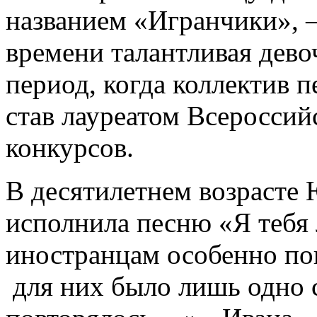
названием «Игранчики», 
времени талантливая девоч
период, когда коллектив 
став лауреатом Всеросси
конкурсов.
В десятилетнем возрасте
исполнила песню «Я тебя
иностранцам особенно по
для них было лишь одно с