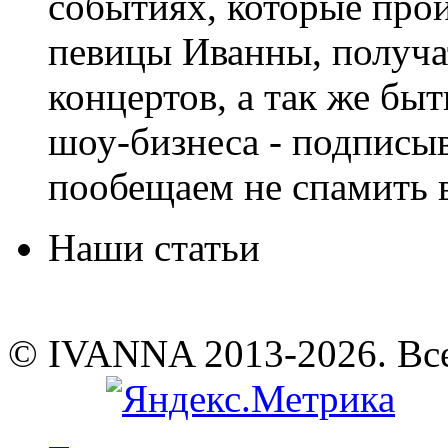
событиях, которые про
певицы Иванны, получа
концертов, а так же быт
шоу-бизнеса - подписы
пообещаем не спамить в
Наши статьи
© IVANNA 2013-2026. Вс