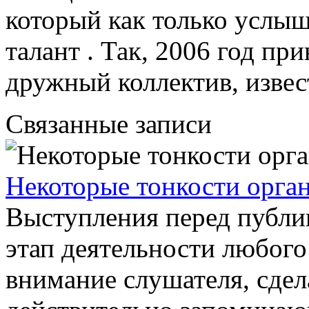
который как только услыш
талант . Так, 2006 год пр
дружный коллектив, извес
Связанные записи
Некоторые тонкости орга
Выступления перед публи
этап деятельности любого
внимание слушателя, сдел