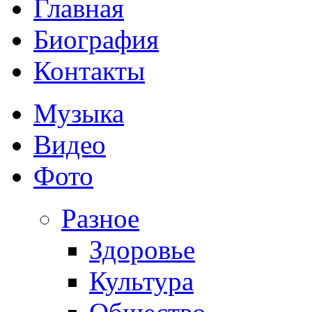
Главная
Биография
Контакты
Музыка
Видео
Фото
Разное
Здоровье
Культура