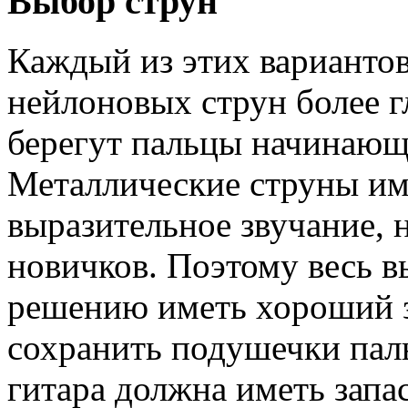
Выбор струн
Каждый из этих варианто
нейлоновых струн более г
берегут пальцы начинающ
Металлические струны им
выразительное звучание, 
новичков. Поэтому весь в
решению иметь хороший з
сохранить подушечки паль
гитара должна иметь запа