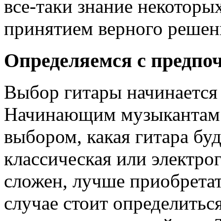
все-таки знание некоторы
принятием верного решен
Определяемся с предпо
Выбор гитары начинается
Начинающим музыкантам 
выбором, какая гитара буд
классическая или электро
сложен, лучше приобретат
случае стоит определитьс