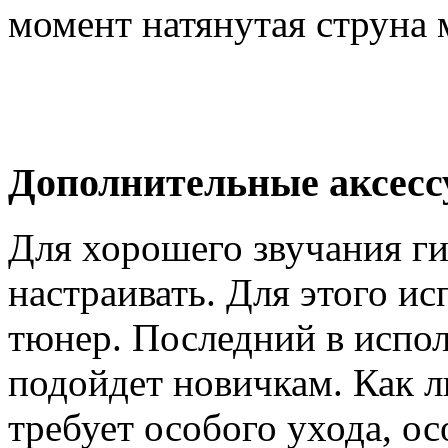
момент натянутая струна 
Дополнительные аксес
Для хорошего звучания ги
настраивать. Для этого ис
тюнер. Последний в испол
подойдет новичкам. Как 
требует особого ухода, о