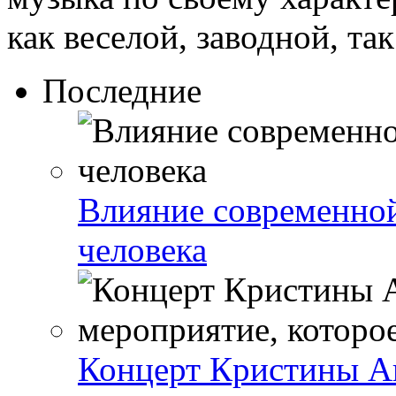
как веселой, заводной, так 
Последние
Влияние современно
человека
Концерт Кристины А