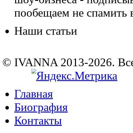
пообещаем не спамить в
Наши статьи
© IVANNA 2013-2026. Вс
Главная
Биография
Контакты