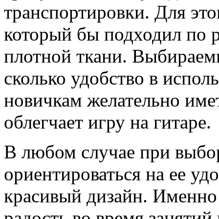
транспортировки. Для это
который бы подходил по р
плотной ткани. Выбираемы
сколько удобство в исполь
новичкам желательно имет
облегчает игру на гитаре.
В любом случае при выбо
ориентироваться на ее уд
красивый дизайн. Именно
радость во время занятий 