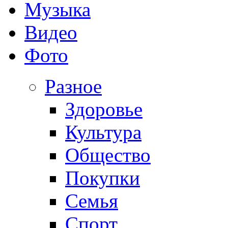
Музыка
Видео
Фото
Разное
Здоровье
Культура
Общество
Покупки
Семья
Спорт