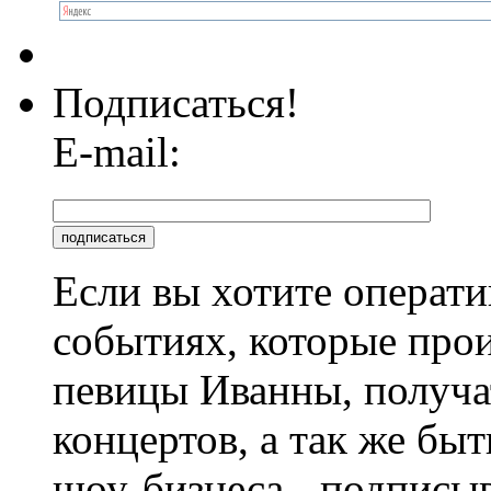
Подписаться!
E-mail:
Если вы хотите операти
событиях, которые про
певицы Иванны, получа
концертов, а так же быт
шоу-бизнеса - подписы