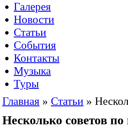
Галерея
Новости
Статьи
События
Контакты
Музыка
Туры
Главная
»
Статьи
»
Нескол
Несколько советов по