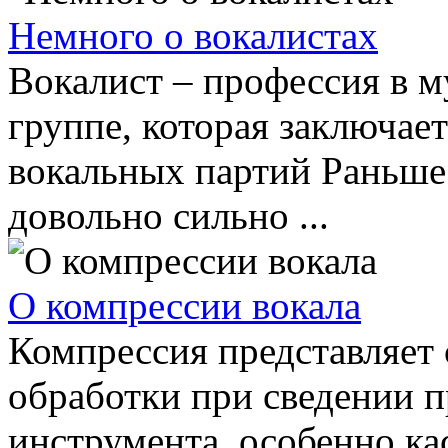
Немного о вокалистах
Вокалист – профессия в м
группе, которая заключает
вокальных партий Раньше
довольно сильно ...
О компрессии вокала
Компрессия представляет
обработки при сведении 
инструмента, особенно ка