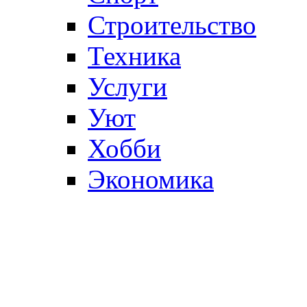
Строительство
Техника
Услуги
Уют
Хобби
Экономика