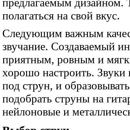
предлагаемым дизайном. 
полагаться на свой вкус.
Следующим важным качест
звучание. Создаваемый и
приятным, ровным и мягк
хорошо настроить. Звуки 
под струн, и образовыват
подобрать струны на гитар
нейлоновые и металличес