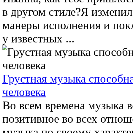
в другом стиле?Я изменил
манеры исполнения и покл
у известных ...
Грустная музыка способна
человека
Во всем времена музыка в
позитивное во всех отнош
музыка по своему характ