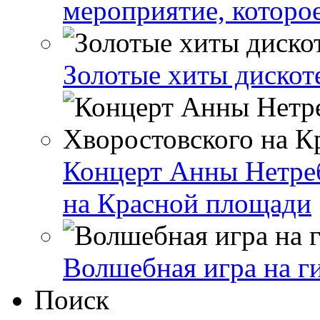
мероприятие, которо
Золотые хиты дискот
Концерт Анны Нетре
на Красной площади
Волшебная игра на г
Поиск