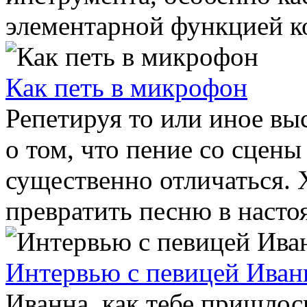
элементарной функцией ко
Как петь в микрофон
Репетируя то или иное выс
о том, что пение со сцен
существенно отличаться
превратить песню в настоя
Интервью с певицей Иван
Иванна, как тебе пришлос