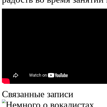
Связанные записи