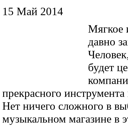
15 Май 2014
Мягкое 
давно за
Человек
будет ц
компани
прекрасного инструмента
Нет ничего сложного в в
музыкальном магазине в э