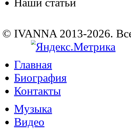
Наши статьи
© IVANNA 2013-2026. Вс
Главная
Биография
Контакты
Музыка
Видео