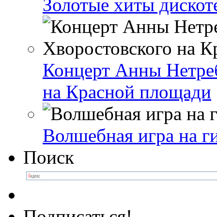
Золотые хиты дискот
Концерт Анны Нетре
на Красной площади
Волшебная игра на г
Поиск
Подписаться!