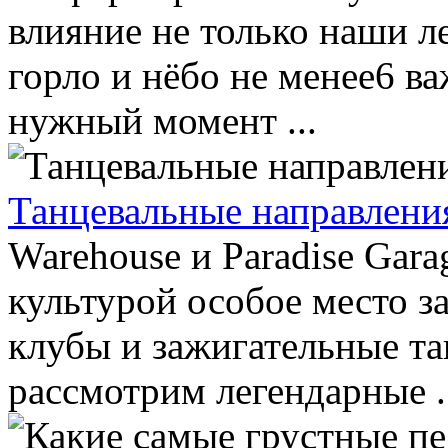
влияние не только наши ле
горло и нёбо не менее6 в
нужный момент ...
Танцевальные направлени
Warehouse и Paradise Gar
культурой особое место 
клубы и зажигательные та
рассмотрим легендарные .