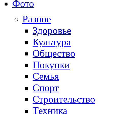
Фото
Разное
Здоровье
Культура
Общество
Покупки
Семья
Спорт
Строительство
Техника