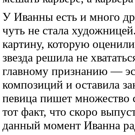
У Иванны есть и много др
чуть не стала художницей
картину, которую оценил
звезда решила не хвататься
главному признанию — эс
композиций и оставила за
певица пишет множество 
тот факт, что скоро выпус
данный момент Иванна ра