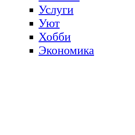
Услуги
Уют
Хобби
Экономика