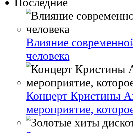
Последние
Влияние современно
человека
Концерт Кристины А
мероприятие, которо