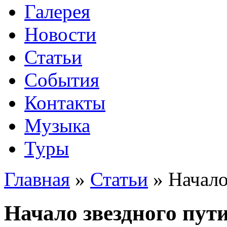
Галерея
Новости
Статьи
События
Контакты
Музыка
Туры
Главная
»
Статьи
»
Начало
Начало звездного пу