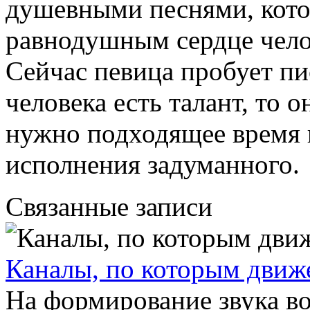
душевными песнями, кото
равнодушным сердце чело
Сейчас певица пробует пи
человека есть талант, то 
нужно подходящее время 
исполнения задуманного.
Связанные записи
Каналы, по которым движе
На формирование звука в