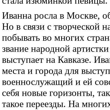
стала изюминкой певицы.
Иванна росла в Москве, о
Но в связи с творческой 
побывать во многих стран
звание народной артистки
выступает на Кавказе. Ив
места и города для выступ
военнослужащий и ей сов
себя новые горизонты, так 
такое переезды. На мног