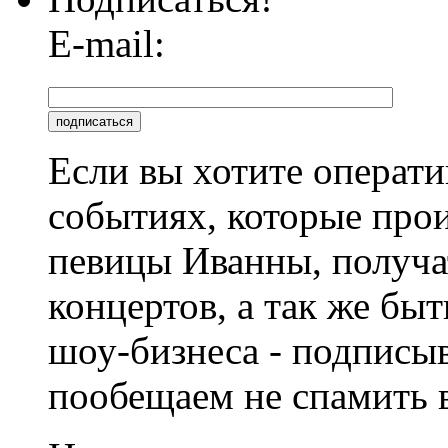
E-mail:
Если вы хотите операти
событиях, которые про
певицы Иванны, получа
концертов, а так же быт
шоу-бизнеса - подписы
пообещаем не спамить в