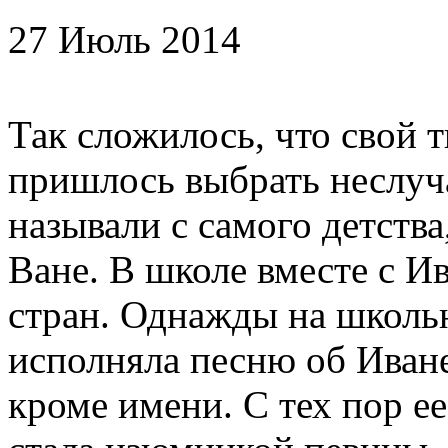
27 Июль 2014
Так сложилось, что свой 
пришлось выбрать неслуча
называли с самого детства
Ване. В школе вместе с И
стран. Однажды на школь
исполняла песню об Иване
кроме имени. С тех пор ее