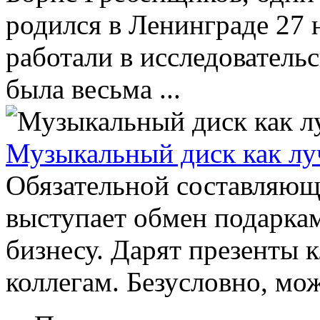
родился в Ленинграде 27 
работали в исследователь
была весьма ...
Музыкальный диск как лу
Обязательной составляюще
выступает обмен подарка
бизнесу. Дарят презенты 
коллегам. Безусловно, мож