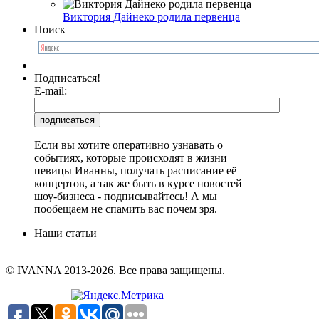
Виктория Дайнеко родила первенца
Поиск
Подписаться!
E-mail:
Если вы хотите оперативно узнавать о
событиях, которые происходят в жизни
певицы Иванны, получать расписание её
концертов, а так же быть в курсе новостей
шоу-бизнеса - подписывайтесь! А мы
пообещаем не спамить вас почем зря.
Наши статьи
© IVANNA 2013-2026. Все права защищены.