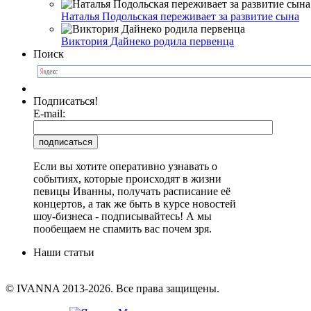
Наталья Подольская переживает за развитие сына
Виктория Дайнеко родила первенца
Поиск
Подписаться!
E-mail:
Если вы хотите оперативно узнавать о
событиях, которые происходят в жизни
певицы Иванны, получать расписание её
концертов, а так же быть в курсе новостей
шоу-бизнеса - подписывайтесь! А мы
пообещаем не спамить вас почем зря.
Наши статьи
© IVANNA 2013-2026. Все права защищены.