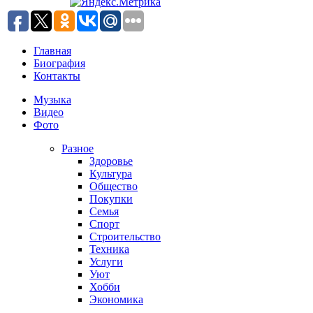
Главная
Биография
Контакты
Музыка
Видео
Фото
Разное
Здоровье
Культура
Общество
Покупки
Семья
Спорт
Строительство
Техника
Услуги
Уют
Хобби
Экономика