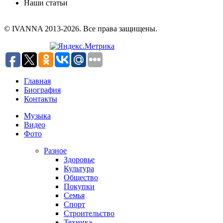
Наши статьи
© IVANNA 2013-2026. Все права защищены.
Главная
Биография
Контакты
Музыка
Видео
Фото
Разное
Здоровье
Культура
Общество
Покупки
Семья
Спорт
Строительство
Техника