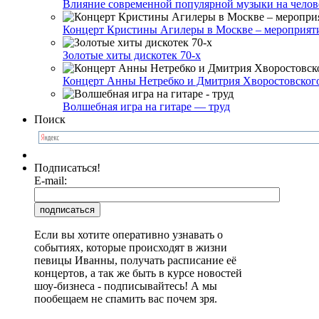
Влияние современной популярной музыки на челов
Концерт Кристины Агилеры в Москве – мероприятие
Золотые хиты дискотек 70-х
Концерт Анны Нетребко и Дмитрия Хворостовског
Волшебная игра на гитаре — труд
Поиск
Подписаться!
E-mail:
Если вы хотите оперативно узнавать о
событиях, которые происходят в жизни
певицы Иванны, получать расписание её
концертов, а так же быть в курсе новостей
шоу-бизнеса - подписывайтесь! А мы
пообещаем не спамить вас почем зря.