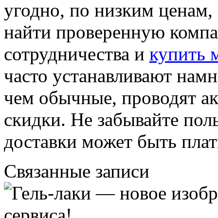
угодно, по низким ценам,
найти проверенную компа
сотрудничества и
купить 
часто устанавливают намн
чем обычные, проводят а
скидки. Не забывайте пол
доставки может быть плат
Связанные записи