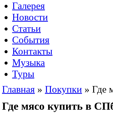
Галерея
Новости
Статьи
События
Контакты
Музыка
Туры
Главная
»
Покупки
»
Где 
Где мясо купить в СП