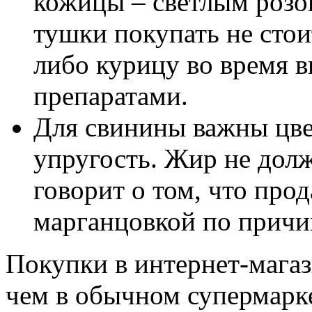
кожицы – светлым розо
тушки покупать не стои
либо курицу во время 
препаратами.
Для свинины важны цвет
упругость. Жир не долж
говорит о том, что про
марганцовкой по причин
Покупки в интернет-магаз
чем в обычном супермарк