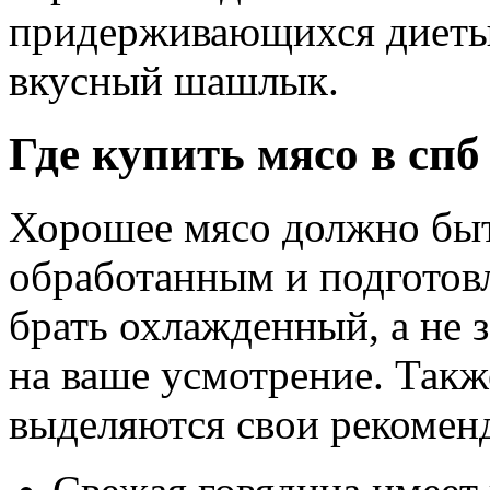
придерживающихся диеты,
вкусный шашлык.
Где купить мясо в спб
Хорошее мясо должно быт
обработанным и подготов
брать охлажденный, а не 
на ваше усмотрение. Такж
выделяются свои рекоме