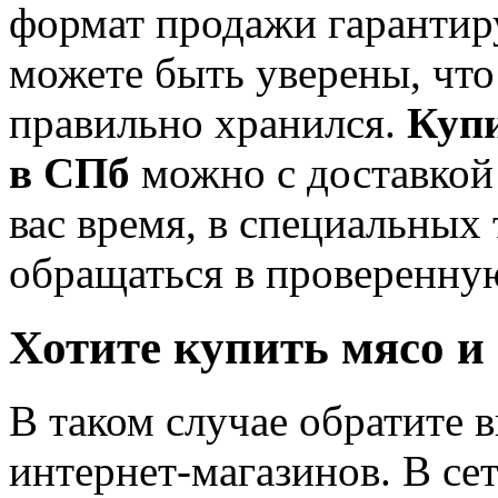
формат продажи гарантир
можете быть уверены, что 
правильно хранился.
Купи
в СПб
можно с доставкой 
вас время, в специальных
обращаться в проверенну
Хотите купить мясо и
В таком случае обратите 
интернет-магазинов. В се