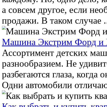
а совсем другое, если не
продажи. В таком случае ..
Машина Экстрим Форд и 
Ассортимент детских маш
разнообразием. Не удивит
разбегаются глаза, когда 
Одни автомобили отличают
Как выбрать и купить ква