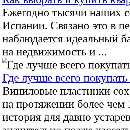
Ежегодно тысячи наших с
Испании. Связано это в пе
наблюдается идеальный б
на недвижимость и ...
Где лучше всего покупать
Виниловые пластинки сох
на протяжении более чем 
история для давно устар
значительно позже кассеты