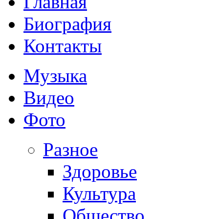
Главная
Биография
Контакты
Музыка
Видео
Фото
Разное
Здоровье
Культура
Общество