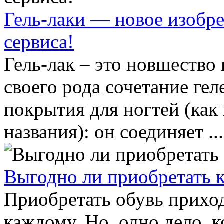
Гель-лаки — новое изобре
сервиса!
Гель-лак – это новшество 
своего рода сочетание гел
покрытия для ногтей (как
названия): он соединяет ...
Выгодно ли приобретать к
Приобретать обувь прихо
каждому. Но, одно дело, к