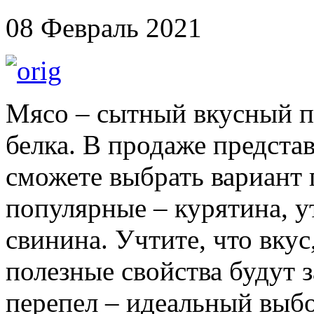
08 Февраль 2021
Мясо – сытный вкусный п
белка. В продаже представ
сможете выбрать вариант 
популярные – курятина, ут
свинина. Учтите, что вку
полезные свойства будут з
перепел – идеальный выбо