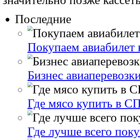
Последние
Покупаем авиабилет 
Бизнес авиаперевозк
Где мясо купить в С
Где лучше всего поку