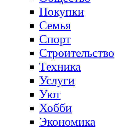
Покупки
Семья
Спорт
Строительство
Техника
Услуги
Уют
Хобби
Экономика