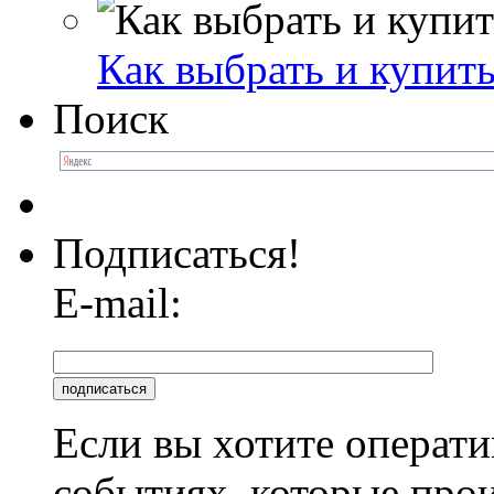
Как выбрать и купит
Поиск
Подписаться!
E-mail:
Если вы хотите операти
событиях, которые про