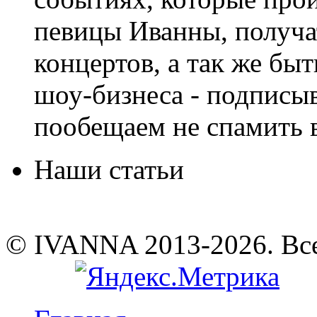
певицы Иванны, получа
концертов, а так же быт
шоу-бизнеса - подписы
пообещаем не спамить в
Наши статьи
© IVANNA 2013-2026. Вс