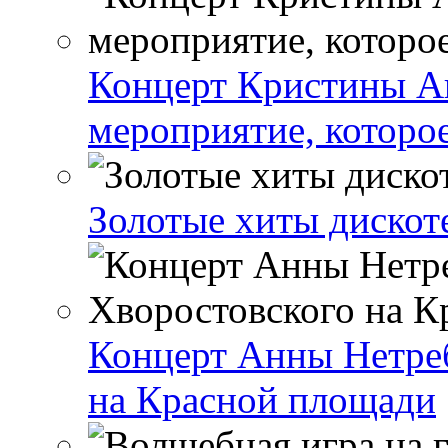
Концерт Кристины А
мероприятие, которо
Золотые хиты дискот
Концерт Анны Нетре
на Красной площади