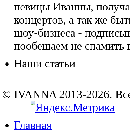
певицы Иванны, получа
концертов, а так же быт
шоу-бизнеса - подписы
пообещаем не спамить в
Наши статьи
© IVANNA 2013-2026. Вс
Главная