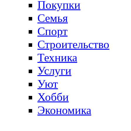
Покупки
Семья
Спорт
Строительство
Техника
Услуги
Уют
Хобби
Экономика