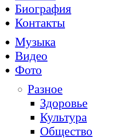
Биография
Контакты
Музыка
Видео
Фото
Разное
Здоровье
Культура
Общество