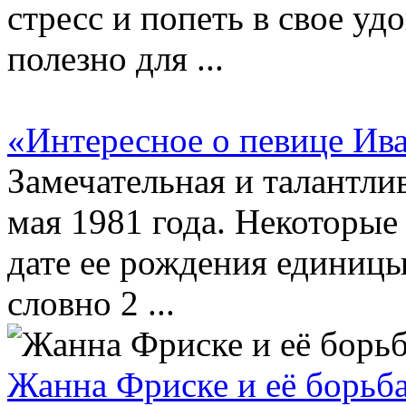
стресс и попеть в свое уд
полезно для ...
«Интересное о певице Ив
Замечательная и талантли
мая 1981 года. Некоторые
дате ее рождения единицы
словно 2 ...
Жанна Фриске и её борьб