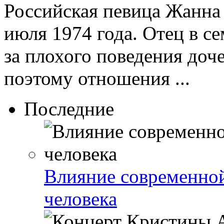
Российская певица Жанна 
июля 1974 года. Отец в с
за плохого поведения доч
поэтому отношения ...
Последние
Влияние современно
человека