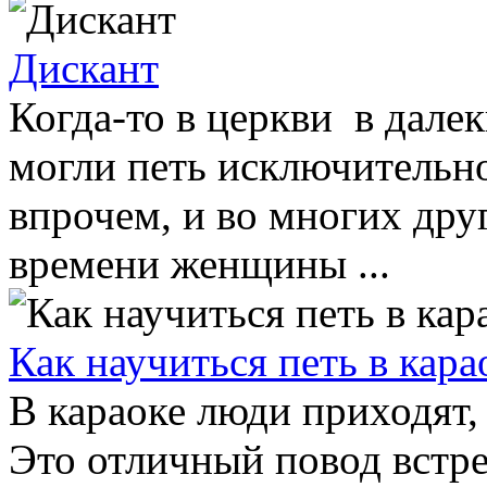
Дискант
Когда-то в церкви в дале
могли петь исключительн
впрочем, и во многих дру
времени женщины ...
Как научиться петь в кара
В караоке люди приходят,
Это отличный повод встре