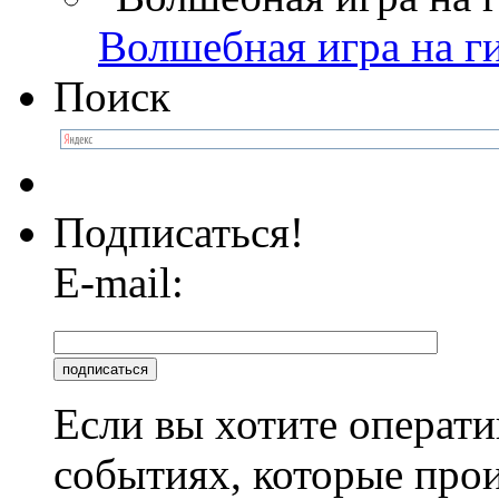
Волшебная игра на г
Поиск
Подписаться!
E-mail:
Если вы хотите операти
событиях, которые про