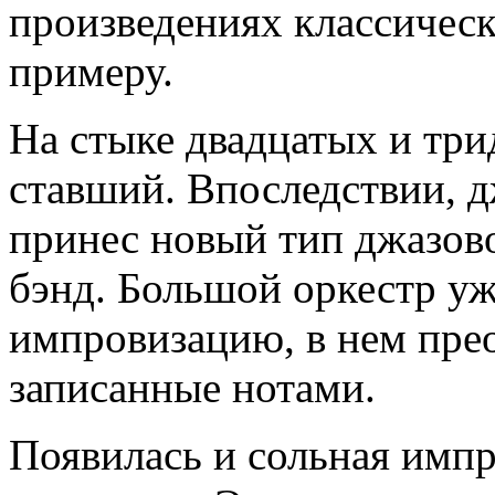
произведениях классическ
примеру.
На стыке двадцатых и три
ставший. Впоследствии, д
принес новый тип джазово
бэнд. Большой оркестр уж
импровизацию, в нем пре
записанные нотами.
Появилась и сольная имп