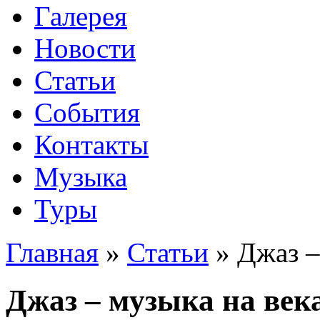
Галерея
Новости
Статьи
События
Контакты
Музыка
Туры
Главная
»
Статьи
»
Джаз –
Джаз – музыка на век