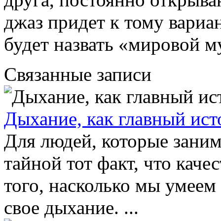
джаз придет к тому вариа
будет назвать «мировой м
Связанные записи
Дыхание, как главный ист
Для людей, которые заним
тайной тот факт, что каче
того, насколько мы умеем
свое дыхание. ...