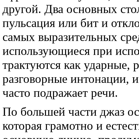
другой. Два основных сто
пульсация или бит и откло
самых выразительных сред
использующиеся при испо
трактуются как ударные, 
разговорные интонации, и
часто подражает речи.
По большей части джаз о
которая грамотно и естес