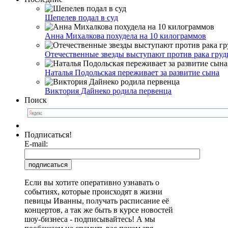
Шепелев подал в суд
Анна Михалкова похудела на 10 килограммов
Отечественные звезды выступают против рака груд
Наталья Подольская переживает за развитие сына
Виктория Дайнеко родила первенца
Поиск
Подписаться!
E-mail:
Если вы хотите оперативно узнавать о
событиях, которые происходят в жизни
певицы Иванны, получать расписание её
концертов, а так же быть в курсе новостей
шоу-бизнеса - подписывайтесь! А мы