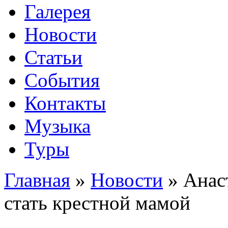
Галерея
Новости
Статьи
События
Контакты
Музыка
Туры
Главная
»
Новости
»
Анас
стать крестной мамой