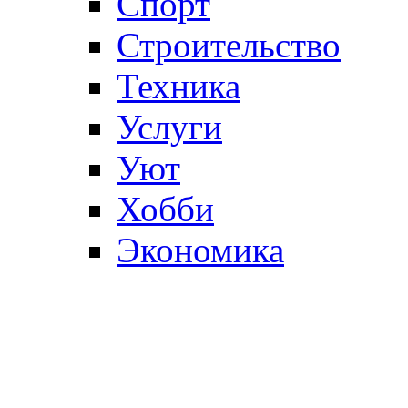
Спорт
Строительство
Техника
Услуги
Уют
Хобби
Экономика