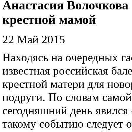
Анастасия Волочкова 
крестной мамой
22 Май 2015
Находясь на очередных га
известная российская бале
крестной матери для нов
подруги. По словам само
сегодняшний день явился 
такому событию следует о