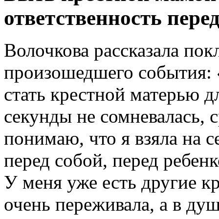
ответственность перед
Волочкова рассказала пок
произошедшего события: 
стать крестной матерью д
секунды не сомневалась, с
понимаю, что я взяла на 
перед собой, перед ребенк
У меня уже есть другие кр
очень переживала, а в ду