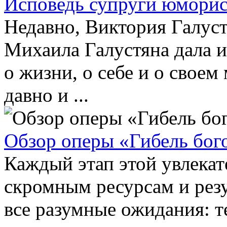
Исповедь супруги юморист
Недавно, Виктория Галуст
Михаила Галустяна дала и
о жизни, о себе и о своем
давно и ...
Обзор оперы «Гибель бог
Каждый этап этой увлекат
скромным ресурсам и рез
все разумные ожидания: т