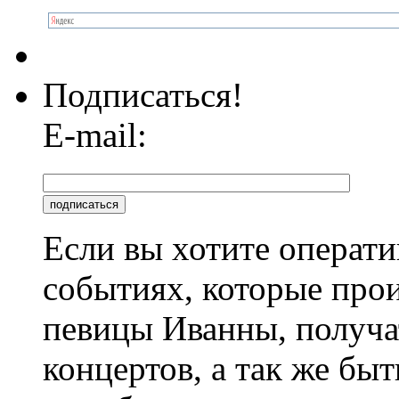
Подписаться!
E-mail:
Если вы хотите операти
событиях, которые про
певицы Иванны, получа
концертов, а так же быт