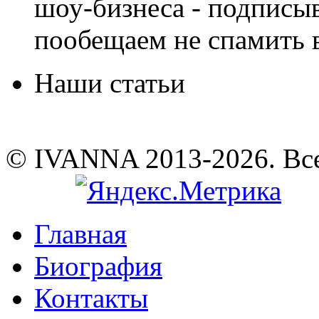
шоу-бизнеса - подписы
пообещаем не спамить в
Наши статьи
© IVANNA 2013-2026. Вс
Главная
Биография
Контакты