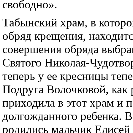
свободно».
Табынский храм, в котор
обряд крещения, находитс
совершения обряда выбра
Святого Николая-Чудотвор
теперь у ее кресницы теп
Подруга Волочковой, как 
приходила в этот храм и 
долгожданного ребенка. В
родились мальчик Елисей 