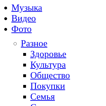
Музыка
Видео
Фото
Разное
Здоровье
Культура
Общество
Покупки
Семья