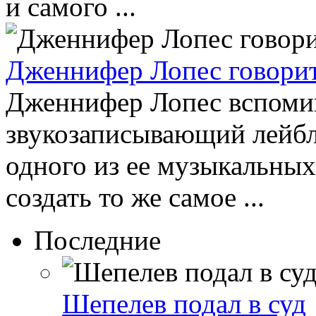
и самого ...
Дженнифер Лопес говорит
Дженнифер Лопес вспомина
звукозаписывающий лейбл
одного из ее музыкальных
создать то же самое ...
Последние
Шепелев подал в суд