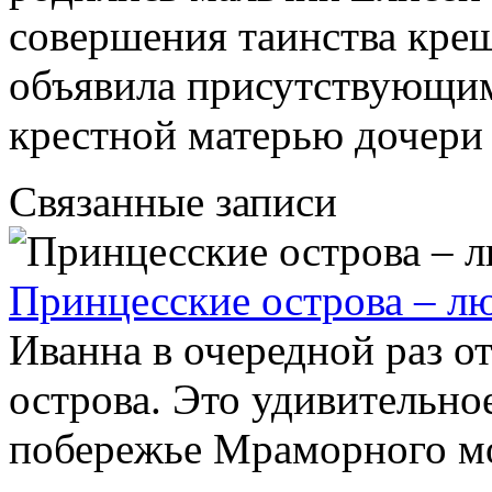
совершения таинства кре
объявила присутствующим,
крестной матерью дочери
Связанные записи
Принцесские острова – л
Иванна в очередной раз о
острова. Это удивительно
побережье Мраморного мо