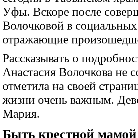
Уфы. Вскоре после совер
Волочковой в социальных
отражающие произошедш
Рассказывать о подробно
Анастасия Волочкова не с
отметила на своей страниц
жизни очень важным. Дев
Мария.
Быть крестной мамой