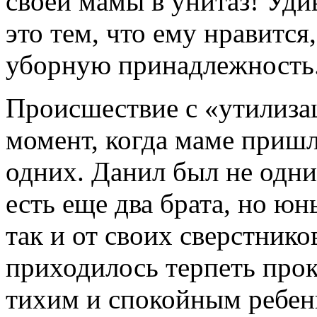
своей мамы в унитаз! Уди
это тем, что ему нравится
уборную принадлежность
Происшествие с «утилизац
момент, когда маме пришл
одних. Данил был не одни
есть еще два брата, но юн
так и от своих сверстнико
приходилось терпеть прок
тихим и спокойным ребен