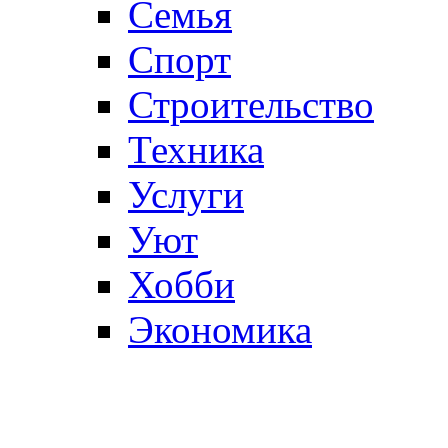
Семья
Спорт
Строительство
Техника
Услуги
Уют
Хобби
Экономика