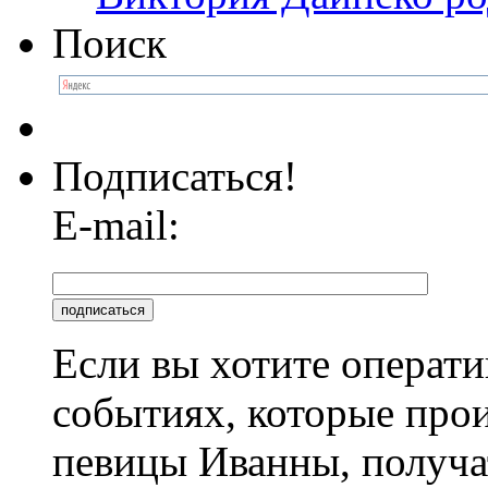
Поиск
Подписаться!
E-mail:
Если вы хотите операти
событиях, которые про
певицы Иванны, получа