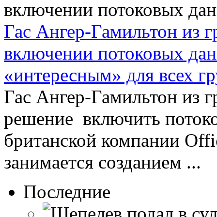
Гас Ангер-Гамильтон из г
включении потоковых данн
«интересным» для всех г
Гас Ангер-Гамильтон из гр
решение включить потоко
британской компании Offic
занимается созданием ...
Последние