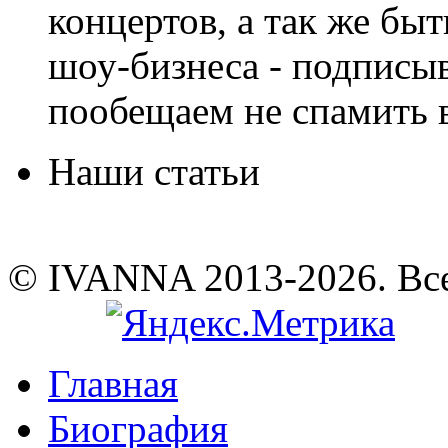
концертов, а так же быт
шоу-бизнеса - подписы
пообещаем не спамить в
Наши статьи
© IVANNA 2013-2026. Вс
Главная
Биография