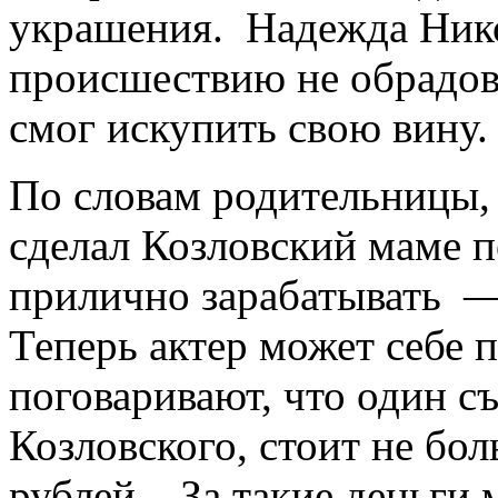
украшения. Надежда Нико
происшествию не обрадов
смог искупить свою вину.
По словам родительницы,
сделал Козловский маме по
прилично зарабатывать —
Теперь актер может себе 
поговаривают, что один с
Козловского, стоит не бо
рублей. За такие деньги 