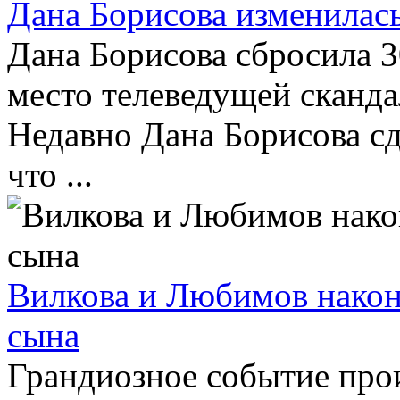
Дана Борисова изменилась
Дана Борисова сбросила 3
место телеведущей сканда
Недавно Дана Борисова сд
что ...
Вилкова и Любимов након
сына
Грандиозное событие прои