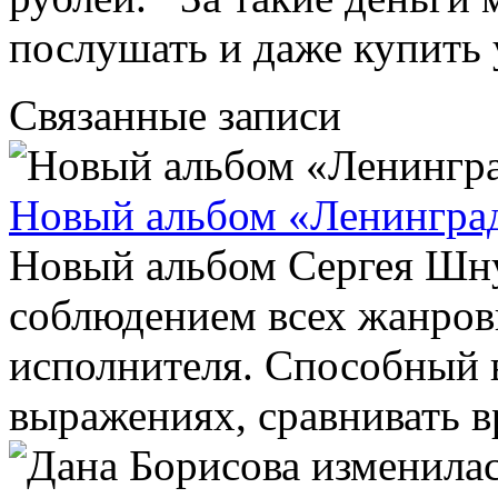
послушать и даже купит
Связанные записи
Новый альбом «Ленинград
Новый альбом Сергея Шну
соблюдением всех жанров
исполнителя. Способный в
выражениях, сравнивать вр