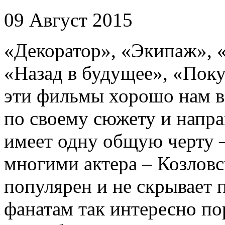
09 Август 2015
«Декоратор», «Экипаж», 
«Назад в будущее», «Пок
эти фильмы хорошо нам в
по своему сюжету и напра
имеет одну общую черту 
многими актера – Козловс
популярен и не скрывает 
фанатам так интересно по