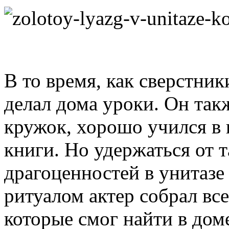
В то время, как сверстни
делал дома уроки. Он так
кружок, хорошо учился в 
книги. Но удержаться от 
драгоценностей в унитазе
ритуалом актер собрал все
которые смог найти в до