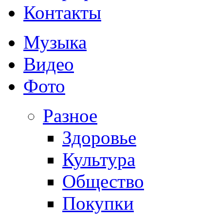
Контакты
Музыка
Видео
Фото
Разное
Здоровье
Культура
Общество
Покупки