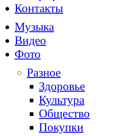
Контакты
Музыка
Видео
Фото
Разное
Здоровье
Культура
Общество
Покупки