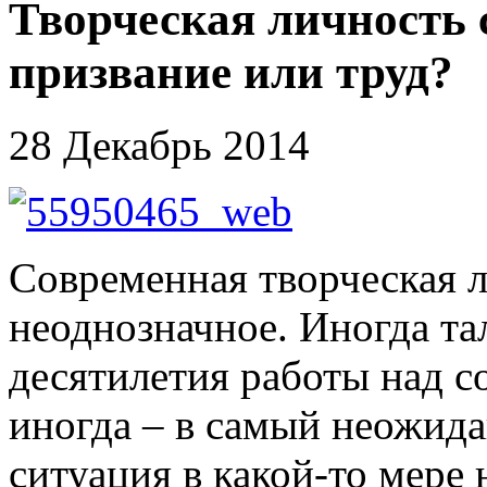
Творческая личность 
призвание или труд?
28 Декабрь 2014
Современная творческая л
неоднозначное. Иногда та
десятилетия работы над с
иногда – в самый неожид
ситуация в какой-то мере