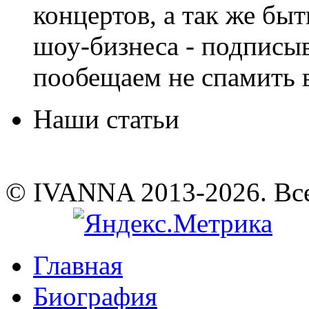
концертов, а так же быт
шоу-бизнеса - подписы
пообещаем не спамить в
Наши статьи
© IVANNA 2013-2026. Вс
Главная
Биография