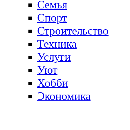
Семья
Спорт
Строительство
Техника
Услуги
Уют
Хобби
Экономика