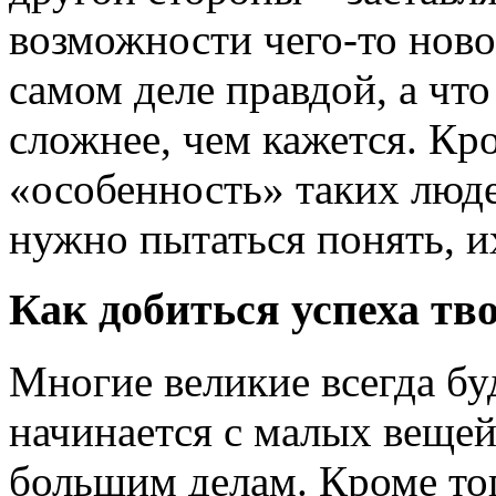
возможности чего-то новог
самом деле правдой, а что
сложнее, чем кажется. Кро
«особенность» таких людей
нужно пытаться понять, и
Как добиться успеха тв
Многие великие всегда буд
начинается с малых вещей
большим делам. Кроме тог