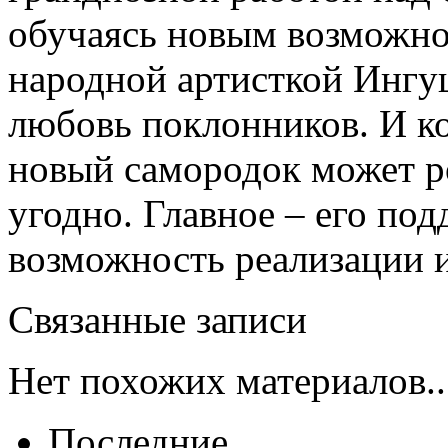
обучаясь новым возможнос
народной артисткой Ингу
любовь поклонников. И к
новый самородок может р
угодно. Главное – его под
возможность реализации и
Связанные записи
Нет похожих материалов..
Последние