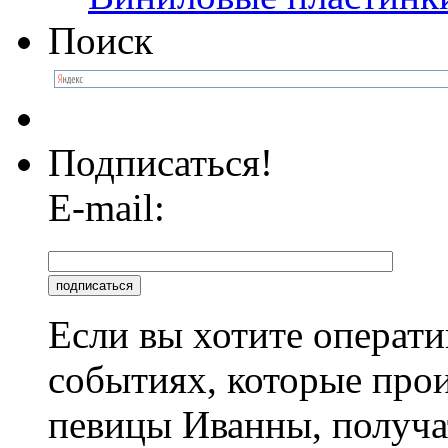
Поиск
Подписаться!
E-mail:
Если вы хотите операти
событиях, которые про
певицы Иванны, получа