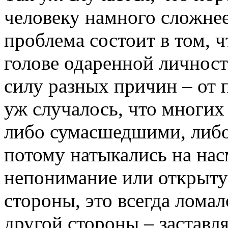
человеку намного сложнее
проблема состоит в том, ч
голове одаренной личност
силу разных причин – от 
уж случалось, что многих
либо сумасшедшими, либо
потому натыкались на нас
непонимание или открыт
стороны, это всегда ломал
другой стороны – заставл