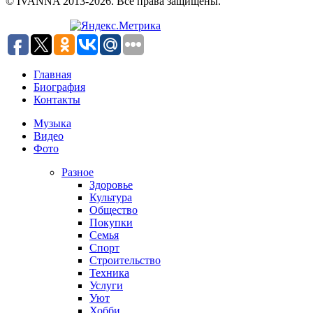
© IVANNA 2013-2026. Все права защищены.
Главная
Биография
Контакты
Музыка
Видео
Фото
Разное
Здоровье
Культура
Общество
Покупки
Семья
Спорт
Строительство
Техника
Услуги
Уют
Хобби