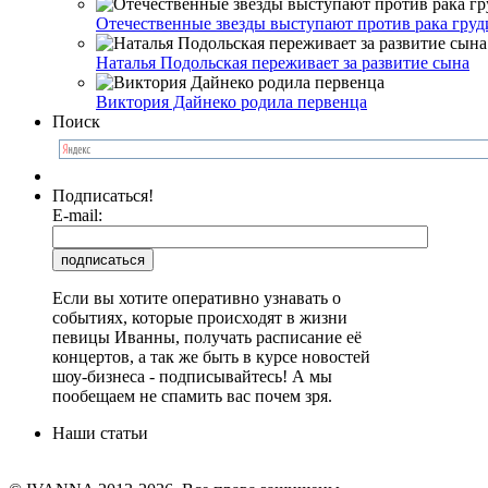
Отечественные звезды выступают против рака груд
Наталья Подольская переживает за развитие сына
Виктория Дайнеко родила первенца
Поиск
Подписаться!
E-mail:
Если вы хотите оперативно узнавать о
событиях, которые происходят в жизни
певицы Иванны, получать расписание её
концертов, а так же быть в курсе новостей
шоу-бизнеса - подписывайтесь! А мы
пообещаем не спамить вас почем зря.
Наши статьи