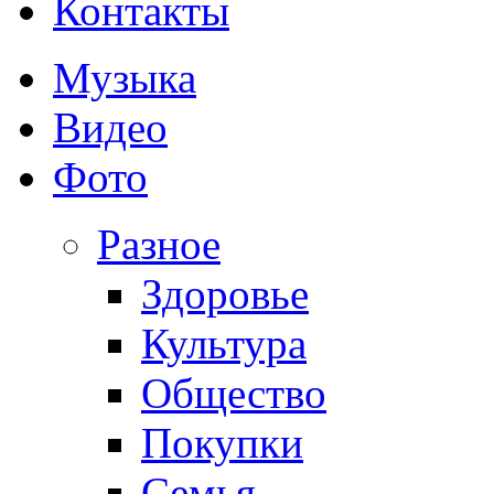
Контакты
Музыка
Видео
Фото
Разное
Здоровье
Культура
Общество
Покупки
Семья