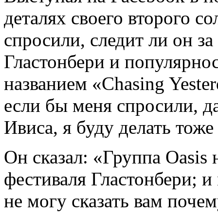
деталях своего второго со
спросили, следит ли он за
Гластонбери и популярнос
названием «Chasing Yester
если бы меня спросили, д
Ивиса, я буду делать тоже
Он сказал: «Группа Oasis
фестиваля Гластонбери; и 
не могу сказать вам почем