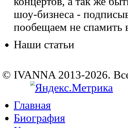
концертов, а так же быт
шоу-бизнеса - подписы
пообещаем не спамить в
Наши статьи
© IVANNA 2013-2026. Вс
Главная
Биография