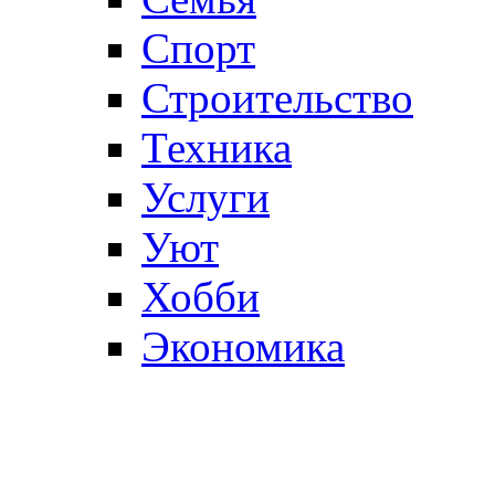
Спорт
Строительство
Техника
Услуги
Уют
Хобби
Экономика