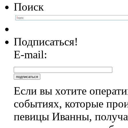
Поиск
Подписаться!
E-mail:
Если вы хотите операти
событиях, которые про
певицы Иванны, получа