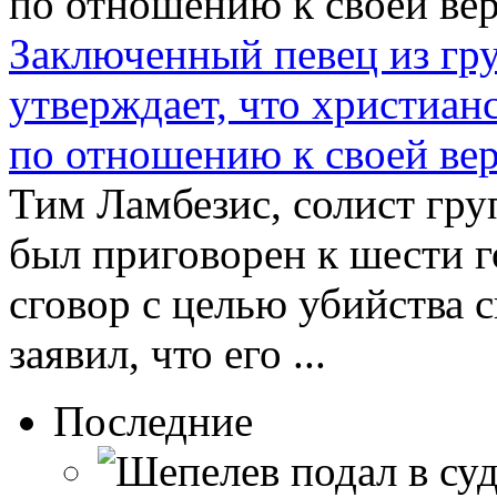
Заключенный певец из гру
утверждает, что христиа
по отношению к своей ве
Тим Ламбезис, солист гру
был приговорен к шести 
сговор с целью убийства 
заявил, что его ...
Последние