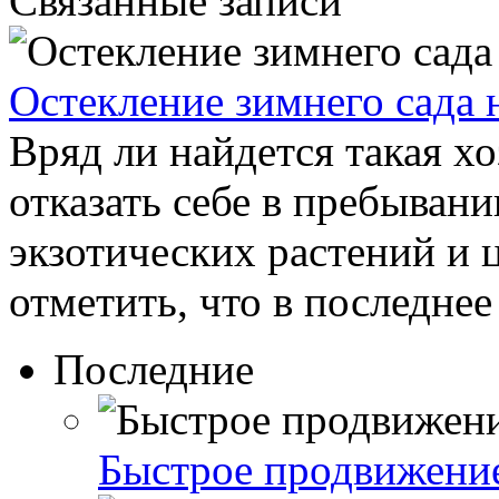
Связанные записи
Остекление зимнего сада 
Вряд ли найдется такая хо
отказать себе в пребыван
экзотических растений и ц
отметить, что в последнее 
Последние
Быстрое продвижени