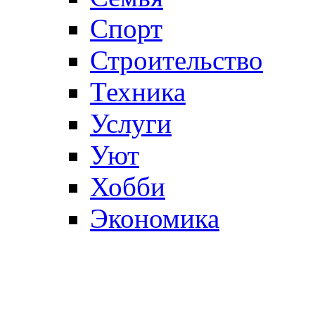
Спорт
Строительство
Техника
Услуги
Уют
Хобби
Экономика