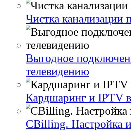
Чистка канализации 
Выгодное подключен
телевидению
Кардшаринг и IPTV в
CBilling. Настройка 