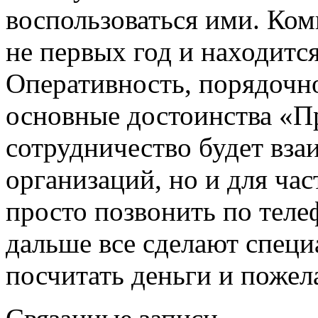
воспользоваться ими. Ком
не первых год и находит
Оперативность, порядочно
основные достоинства «П
сотрудничество будет вза
организаций, но и для ча
просто позвонить по телеф
дальше все сделают специ
посчитать деньги и пожел