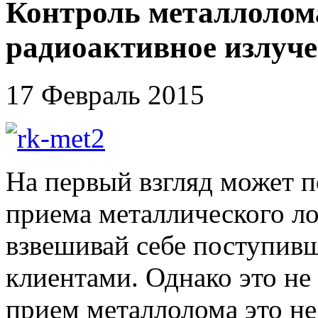
Контроль металлолом
радиоактивное излуч
17 Февраль 2015
На первый взгляд может по
приема металлического ло
взвешивай себе поступивш
клиентами. Однако это не 
прием металлолома это н