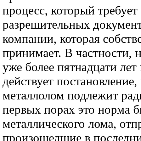
процесс, который требует
разрешительных документ
компании, которая собств
принимает. В частности, 
уже более пятнадцати лет
действует постановление, 
металлолом подлежит рад
первых порах это норма б
металлического лома, отп
произошедшие в последни