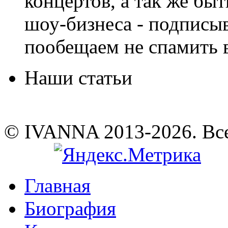
концертов, а так же быт
шоу-бизнеса - подписы
пообещаем не спамить в
Наши статьи
© IVANNA 2013-2026. Вс
Главная
Биография