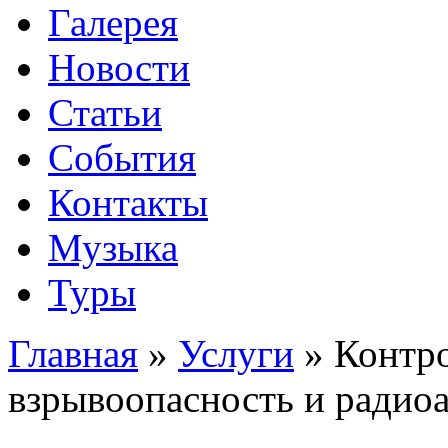
Галерея
Новости
Статьи
События
Контакты
Музыка
Туры
Главная
»
Услуги
»
Контро
взрывоопасность и радио