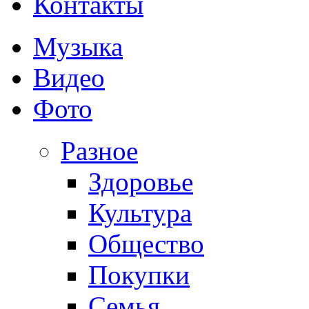
Контакты
Музыка
Видео
Фото
Разное
Здоровье
Культура
Общество
Покупки
Семья