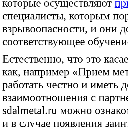
которые осуществляют
пр
специалисты, которым по
взрывоопасности, и они 
соответствующее обучени
Естественно, что это кас
как, например «Прием ме
работать честно и иметь 
взаимоотношения с партн
sdalmetal.ru можно ознак
и в случае появления заи