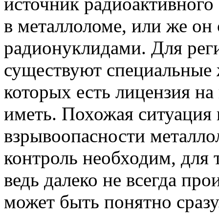
источник радиоактивного 
в металлоломе, или же он
радионуклидами. Для реги
существуют специальные 
которых есть лицензия на
иметь. Похожая ситуация 
взрывоопасности металло
контроль необходим, для 
ведь далеко не всегда пр
может быть понятно сразу