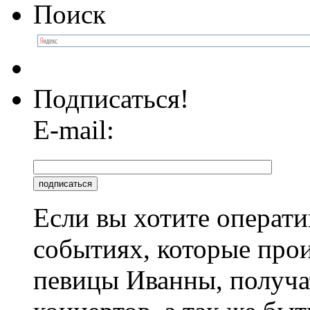
Поиск
Подписаться!
E-mail:
Если вы хотите операти
событиях, которые про
певицы Иванны, получа