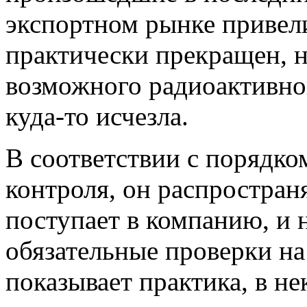
экспортном рынке привели
практически прекращен, н
возможного радиоактивно
куда-то исчезла.
В соответствии с порядк
контроля, он распространя
поступает в компанию, и
обязательные проверки на
показывает практика, в н