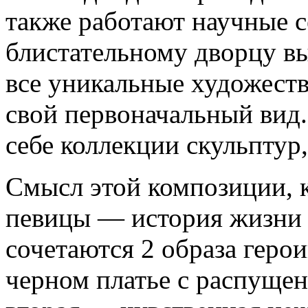
также работают научные с
блистательному дворцу вы
все уникальные художест
свой первоначальный вид.
себе коллекции скульптур
Смысл этой композиции, к
певицы — история жизни 
сочетаются 2 образа геро
черном платье с распуще