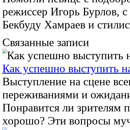
режиссер Игорь Бурлов, 
Бекбуду Хамраев и стили
Связанные записи
Как успешно выступить н
Выступление на сцене все
переживаниями и ожидани
Понравится ли зрителям 
хорошо? Эти вопросы муч