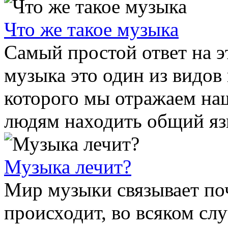
Что же такое музыка
Самый простой ответ на эт
музыка это один из видов
которого мы отражаем на
людям находить общий язы
Музыка лечит?
Мир музыки связывает поч
происходит, во всяком слу