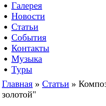
Галерея
Новости
Статьи
События
Контакты
Музыка
Туры
Главная
»
Статьи
»
Компо
золотой"