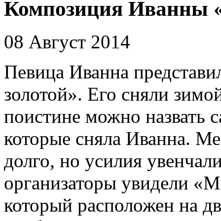
Композиция Иванны «
08 Август 2014
Певица Иванна представи
золотой». Его сняли зимо
поистине можно назвать 
которые сняла Иванна. Ме
долго, но усилия увенчали
организаторы увидели «М
который расположен на д