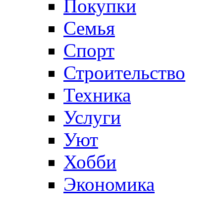
Покупки
Семья
Спорт
Строительство
Техника
Услуги
Уют
Хобби
Экономика