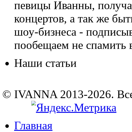
певицы Иванны, получа
концертов, а так же быт
шоу-бизнеса - подписы
пообещаем не спамить в
Наши статьи
© IVANNA 2013-2026. Вс
Главная