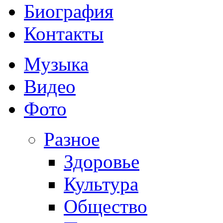
Биография
Контакты
Музыка
Видео
Фото
Разное
Здоровье
Культура
Общество