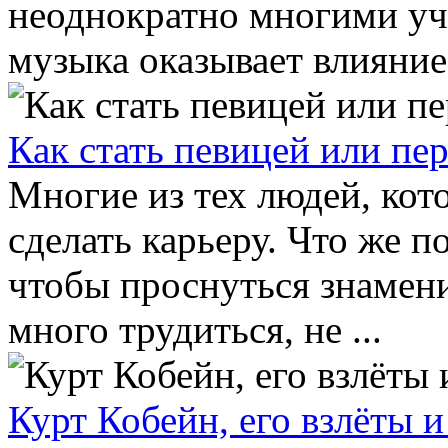
неоднократно многими уч
музыка оказывает влияние и
Как стать певицей или пе
Многие из тех людей, кот
сделать карьеру. Что же п
чтобы проснуться знамени
много трудиться, не ...
Курт Кобейн, его взлёты 