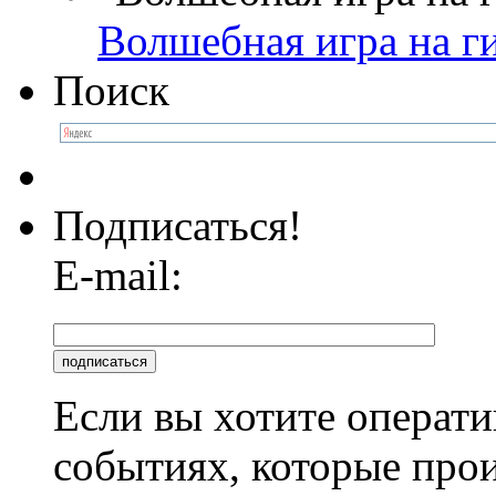
Волшебная игра на г
Поиск
Подписаться!
E-mail:
Если вы хотите операти
событиях, которые про