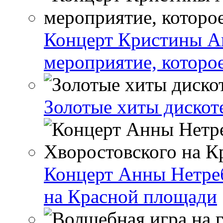
Концерт Кристины А
мероприятие, которо
Золотые хиты дискот
Концерт Анны Нетре
на Красной площади