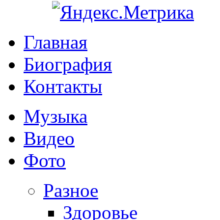
Главная
Биография
Контакты
Музыка
Видео
Фото
Разное
Здоровье