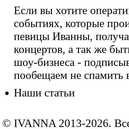
Если вы хотите операти
событиях, которые про
певицы Иванны, получа
концертов, а так же быт
шоу-бизнеса - подписы
пообещаем не спамить в
Наши статьи
© IVANNA 2013-2026. Вс