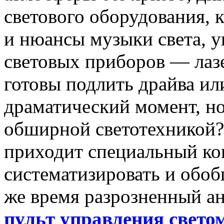
светового оборудования, 
и нюансы музыки света, у
световых приборов — лаз
готовы подлить драйва ил
драматический момент, но
обширной светотехникой?
приходит специальный ко
систематизировать и обоб
же время разрозненный а
пульт управления свет