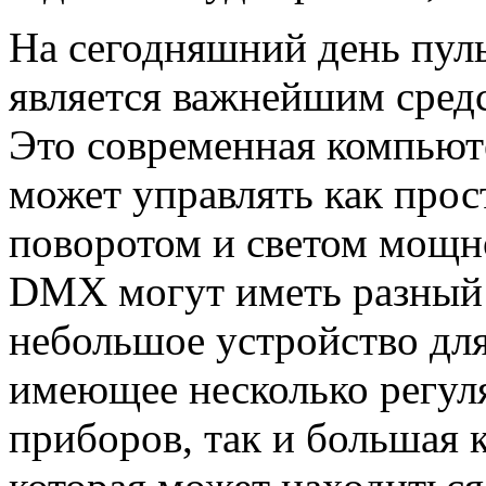
На сегодняшний день пул
является важнейшим средс
Это современная компьют
может управлять как прос
поворотом и светом мощн
DMX могут иметь разный
небольшое устройство для
имеющее несколько регул
приборов, так и большая 