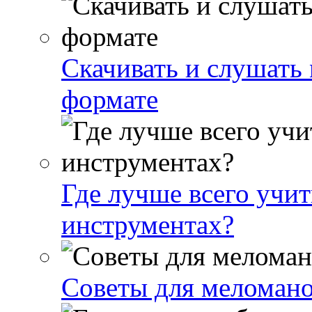
Скачивать и слушать
формате
Где лучше всего учи
инструментах?
Советы для меломан