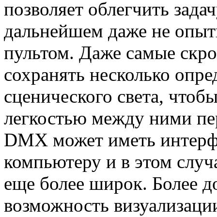
позволяет облегчить задач
дальнейшем даже не опыт
пультом. Даже самые ск
сохранять несколько опр
сценического света, чтоб
легкостью между ними пе
DMX может иметь интерф
компьютеру и в этом случ
еще более широк. Более д
возможность визуализаци