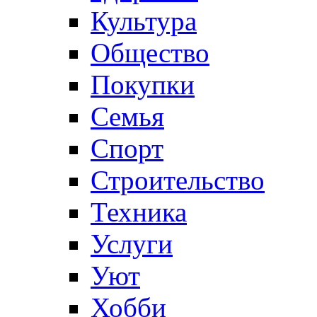
Культура
Общество
Покупки
Семья
Спорт
Строительство
Техника
Услуги
Уют
Хобби