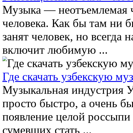
Музыка — неотъемлемая ч
человека. Как бы там ни 
занят человек, но всегда 
включит любимую ...
Где скачать узбекскую му
Музыкальная индустрия Уз
просто быстро, а очень бы
появление целой россыпи 
сумевших стать ...