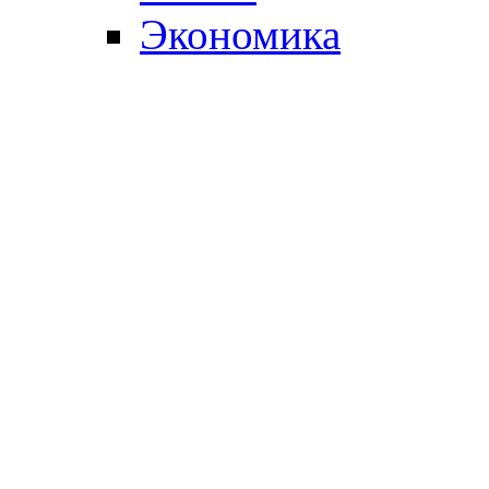
Экономика