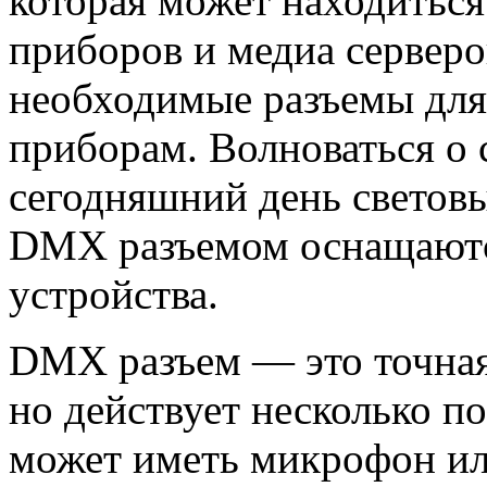
которая может находиться
приборов и медиа сервер
необходимые разъемы для
приборам. Волноваться о 
сегодняшний день светов
DMX разъемом оснащают
устройства.
DMX разъем — это точная
но действует несколько 
может иметь микрофон или