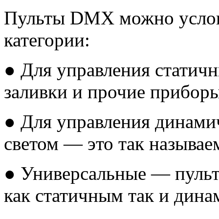
Пульты DMX можно условн
категории:
● Для управления статич
заливки и прочие прибор
● Для управления динами
светом — это так называе
● Универсальные — пульт
как статичным так и дина