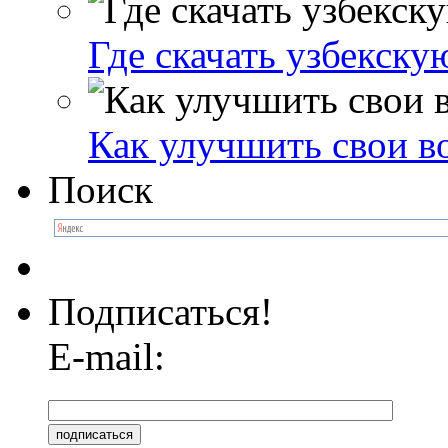
Где скачать узбекску
Как улучшить свои в
Поиск
Подписаться!
E-mail: