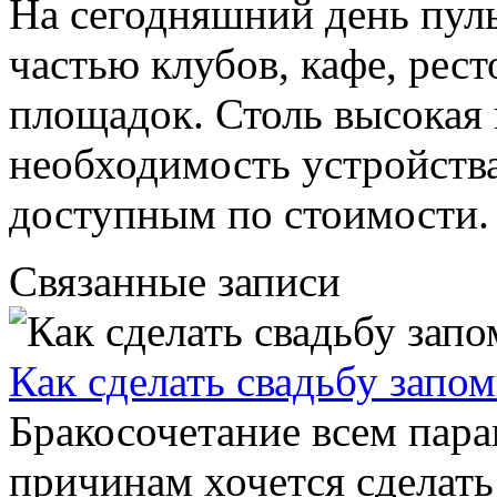
На сегодняшний день пул
частью клубов, кафе, рес
площадок. Столь высокая
необходимость устройства
доступным по стоимости.
Связанные записи
Как сделать свадьбу зап
Бракосочетание всем пар
причинам хочется сделат