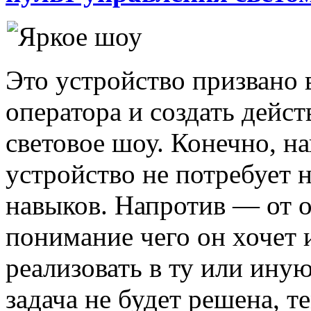
Это устройство призвано 
оператора и создать дейс
световое шоу. Конечно, на
устройство не потребует
навыков. Напротив — от о
понимание чего он хочет 
реализовать в ту или ину
задача не будет решена, т