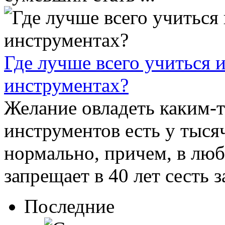
Где лучше всего учиться 
инструментах?
Желание овладеть каким-
инструментов есть у тыся
нормально, причем, в люб
запрещает в 40 лет сесть з
Последние