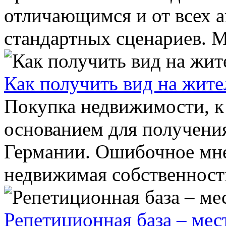
отличающимся и от всех 
стандартных сценариев. М
Как получить вид на жите
Покупка недвижимости, к 
основанием для получения
Германии. Ошибочное мнен
недвижимая собственность
Репетиционная база – мес