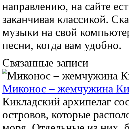
направлению, на сайте ест
заканчивая классикой. Ск
музыки на свой компьюте
песни, когда вам удобно.
Связанные записи
Миконос – жемчужина Ки
Кикладский архипелаг сос
островов, которые распол
моря. Отдельные из них, 