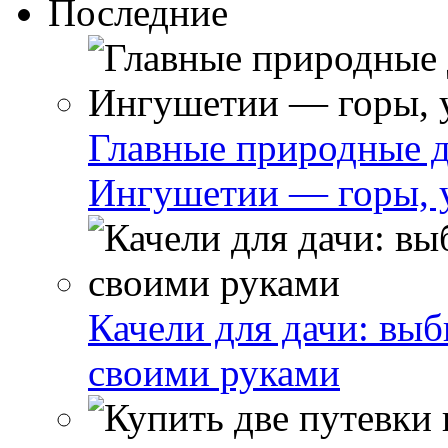
Последние
Главные природные 
Ингушетии — горы, у
Качели для дачи: выб
своими руками