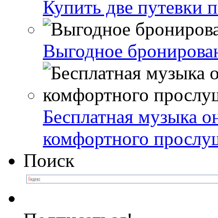
Купить две путевки 
Выгодное бронирова
Бесплатная музыка о
комфортного прослу
Поиск