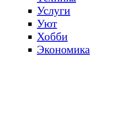
Услуги
Уют
Хобби
Экономика