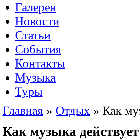
Галерея
Новости
Статьи
События
Контакты
Музыка
Туры
Главная
»
Отдых
»
Как му
Как музыка действует