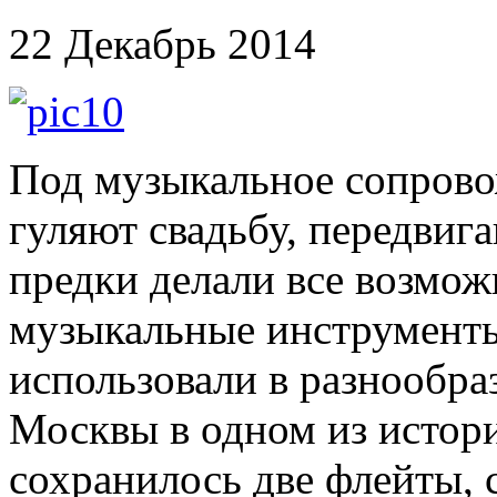
22 Декабрь 2014
Под музыкальное сопрово
гуляют свадьбу, передвига
предки делали все возмож
музыкальные инструменты
использовали в разнообра
Москвы в одном из истори
сохранилось две флейты, 