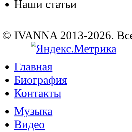
Наши статьи
© IVANNA 2013-2026. Вс
Главная
Биография
Контакты
Музыка
Видео