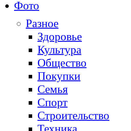
Фото
Разное
Здоровье
Культура
Общество
Покупки
Семья
Спорт
Строительство
Техника