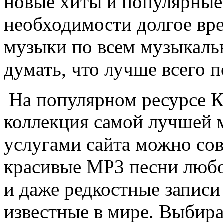
новые хиты и популярные
необходимости долгое вр
музыки по всем музыкаль
думать, что лучше всего 
На популярном ресурсе К
коллекция самой лучшей 
услугами сайта можно сов
красивые MP3 песни любо
и даже редкостные записи
известные в мире. Выбир