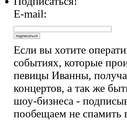
Подписаться!
E-mail:
Если вы хотите операти
событиях, которые про
певицы Иванны, получа
концертов, а так же быт
шоу-бизнеса - подписы
пообещаем не спамить в