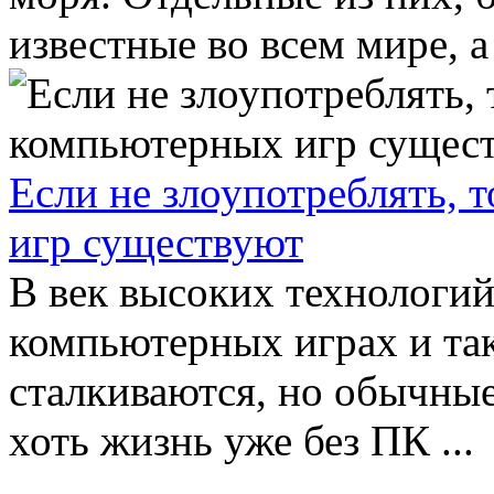
известные во всем мире, а 
Если не злоупотреблять,
игр существуют
В век высоких технологий
компьютерных играх и так
сталкиваются, но обычные
хоть жизнь уже без ПК ...