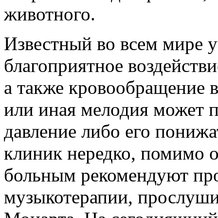
животного.
Известный во всем мире 
благоприятное воздействи
а также кровообращение в
или иная мелодия может 
давление либо его пониж
клиник нередко, помимо 
больным рекомендуют пр
музыкотерапии, прослуши