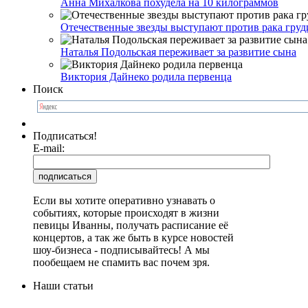
Анна Михалкова похудела на 10 килограммов
Отечественные звезды выступают против рака груд
Наталья Подольская переживает за развитие сына
Виктория Дайнеко родила первенца
Поиск
Подписаться!
E-mail:
Если вы хотите оперативно узнавать о
событиях, которые происходят в жизни
певицы Иванны, получать расписание её
концертов, а так же быть в курсе новостей
шоу-бизнеса - подписывайтесь! А мы
пообещаем не спамить вас почем зря.
Наши статьи