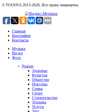
© IVANNA 2013-2026. Все права защищены.
Главная
Биография
Контакты
Музыка
Видео
Фото
Разное
Здоровье
Культура
Общество
Покупки
Семья
Спорт
Строительство
Техника
Услуги
Уют